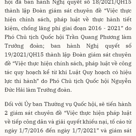
hội đã ban hành Nghị quyết số 18/2021/QH15
thành lập Đoàn giám sát chuyên đề “Việc thực
hiện chính sách, pháp luật về thực hành tiết
kiệm, chống lãng phí giai đoạn 2016 - 2021” do
Phó Chủ tịch Quốc hội Trần Quang Phương làm
Trưởng đoàn; ban hành Nghị quyết số
19/2021/QH15 thành lập Đoàn giám sát chuyên
đề “Việc thực hiện chính sách, pháp luật về công
tác quy hoạch kể từ khi Luật Quy hoạch có hiệu
lực thi hành” do Phó Chủ tịch Quốc hội Nguyễn
Đức Hải làm Trưởng đoàn.
Đối với Ủy ban Thường vụ Quốc hội, sẽ tiến hành
2 giám sát chuyên đề “Việc thực hiện pháp luật
về tiếp công dân và giải quyết khiếu nại, tố cáo từ
ngày 1/7/2016 đến ngày 1/7/2021” và giám sát