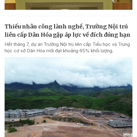
Thiếu nhân công lành nghề, Trường Nội trú
liên cấp Dân Hóa gặp áp lực về đích đúng hạn
Hết tháng 7, dự án Trường Nội trú liên cấp Tiểu học và Trung
học cơ sở Dân Hóa mới đạt khoảng 65% khối lượng.