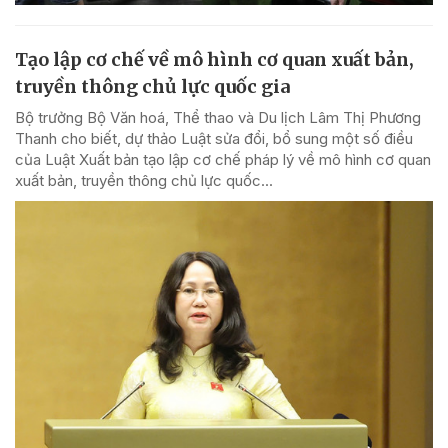
Tạo lập cơ chế về mô hình cơ quan xuất bản,
truyền thông chủ lực quốc gia
Bộ trưởng Bộ Văn hoá, Thể thao và Du lịch Lâm Thị Phương
Thanh cho biết, dự thảo Luật sửa đổi, bổ sung một số điều
của Luật Xuất bản tạo lập cơ chế pháp lý về mô hình cơ quan
xuất bản, truyền thông chủ lực quốc...