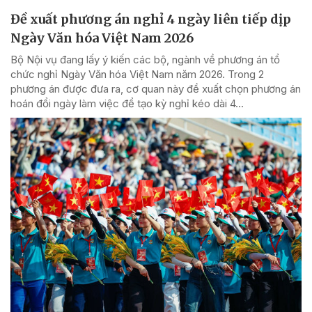
Đề xuất phương án nghỉ 4 ngày liên tiếp dịp
Ngày Văn hóa Việt Nam 2026
Bộ Nội vụ đang lấy ý kiến các bộ, ngành về phương án tổ
chức nghỉ Ngày Văn hóa Việt Nam năm 2026. Trong 2
phương án được đưa ra, cơ quan này đề xuất chọn phương án
hoán đổi ngày làm việc để tạo kỳ nghỉ kéo dài 4...