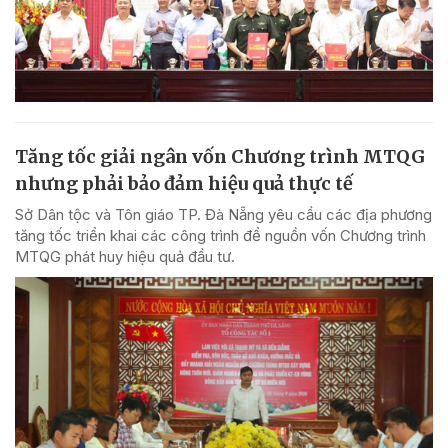
Tăng tốc giải ngân vốn Chương trình MTQG
nhưng phải bảo đảm hiệu quả thực tế
Sở Dân tộc và Tôn giáo TP. Đà Nẵng yêu cầu các địa phương
tăng tốc triển khai các công trình để nguồn vốn Chương trình
MTQG phát huy hiệu quả đầu tư.