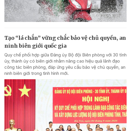
Tạo “lá chắn” vững chắc bảo vệ chủ quyền, an
ninh biên giới quốc gia
Quy chế phối hợp giữa Đảng ủy Bộ đội Biên phòng với 30 tỉnh
ủy, thành ủy có biên giới nhằm nâng cao hiệu quả lãnh đạo
công tác biên phòng, đáp ứng yêu cầu bảo vệ chủ quyền, an
ninh biên giới trong tình hình mới.