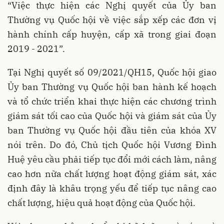
“Việc thực hiện các Nghị quyết của Ủy ban
Thường vụ Quốc hội về việc sắp xếp các đơn vị
hành chính cấp huyện, cấp xã trong giai đoạn
2019 - 2021”.
Tại Nghị quyết số 09/2021/QH15, Quốc hội giao
Ủy ban Thường vụ Quốc hội ban hành kế hoạch
và tổ chức triển khai thực hiện các chương trình
giám sát tối cao của Quốc hội và giám sát của Ủy
ban Thường vụ Quốc hội đầu tiên của khóa XV
nói trên. Do đó, Chủ tịch Quốc hội Vương Đình
Huệ yêu cầu phải tiếp tục đổi mới cách làm, nâng
cao hơn nữa chất lượng hoạt động giám sát, xác
định đây là khâu trọng yếu để tiếp tục nâng cao
chất lượng, hiệu quả hoạt động của Quốc hội.