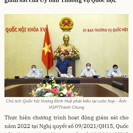
giám sát của Ủy ban Thường vụ Quốc hội.
Chủ tịch Quốc hội Vương Đình Huệ phát biểu tại cuộc họp - Ảnh:
VGP/Thành Chung
Thực hiện chương trình hoạt động giám sát cho
năm 2022 tại Nghị quyết số 09/2021/QH15, Quốc