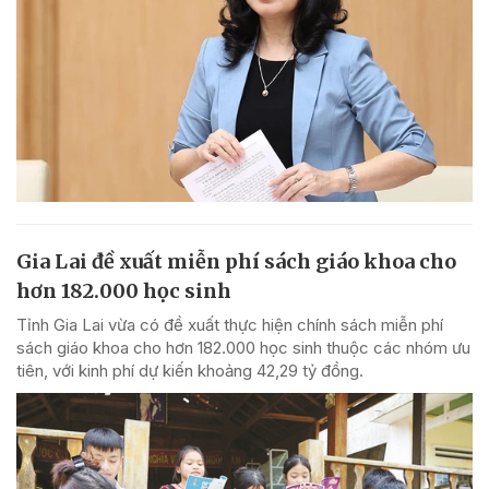
Gia Lai đề xuất miễn phí sách giáo khoa cho
hơn 182.000 học sinh
Tỉnh Gia Lai vừa có đề xuất thực hiện chính sách miễn phí
sách giáo khoa cho hơn 182.000 học sinh thuộc các nhóm ưu
tiên, với kinh phí dự kiến khoảng 42,29 tỷ đồng.