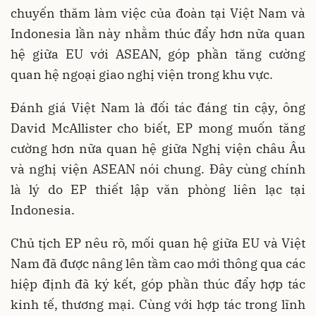
chuyến thăm làm việc của đoàn tại Việt Nam và
Indonesia lần này nhằm thúc đẩy hơn nữa quan
hệ giữa EU với ASEAN, góp phần tăng cường
quan hệ ngoại giao nghị viện trong khu vực.
Đánh giá Việt Nam là đối tác đáng tin cậy, ông
David McAllister cho biết, EP mong muốn tăng
cường hơn nữa quan hệ giữa Nghị viện châu Âu
và nghị viện ASEAN nói chung. Đây cùng chính
là lý do EP thiết lập văn phòng liên lạc tại
Indonesia.
Chủ tịch EP nêu rõ, mối quan hệ giữa EU và Việt
Nam đã được nâng lên tầm cao mới thông qua các
hiệp định đã ký kết, góp phần thúc đẩy hợp tác
kinh tế, thương mại. Cùng với hợp tác trong lĩnh