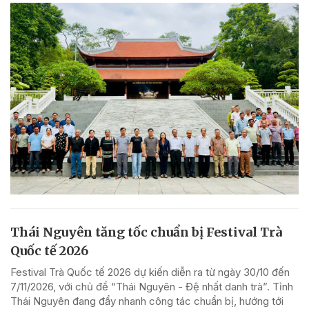
Thái Nguyên tăng tốc chuẩn bị Festival Trà
Quốc tế 2026
Festival Trà Quốc tế 2026 dự kiến diễn ra từ ngày 30/10 đến
7/11/2026, với chủ đề “Thái Nguyên - Đệ nhất danh trà”. Tỉnh
Thái Nguyên đang đẩy nhanh công tác chuẩn bị, hướng tới