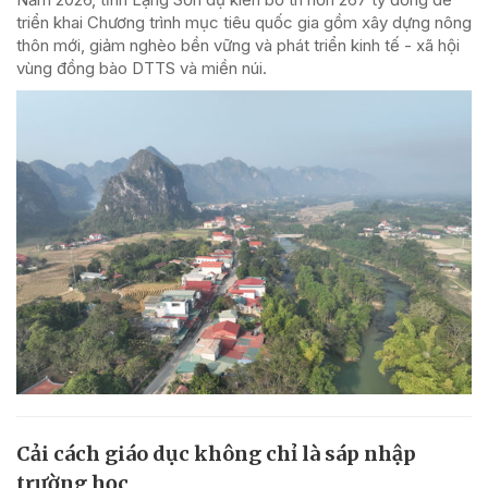
triển khai Chương trình mục tiêu quốc gia gồm xây dựng nông
thôn mới, giảm nghèo bền vững và phát triển kinh tế - xã hội
vùng đồng bào DTTS và miền núi.
Cải cách giáo dục không chỉ là sáp nhập
trường học