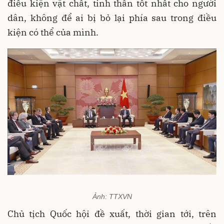
điều kiện vật chất, tinh thần tốt nhất cho người
dân, không để ai bị bỏ lại phía sau trong điều
kiện có thể của mình.
Ảnh: TTXVN
Chủ tịch Quốc hội đề xuất, thời gian tới, trên