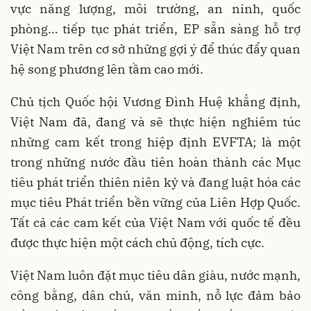
vực năng lượng, môi trường, an ninh, quốc
phòng… tiếp tục phát triển, EP sẵn sàng hỗ trợ
Việt Nam trên cơ sở những gợi ý để thúc đẩy quan
hệ song phương lên tầm cao mới.
Chủ tịch Quốc hội Vương Đình Huệ khẳng định,
Việt Nam đã, đang và sẽ thực hiện nghiêm túc
những cam kết trong hiệp định EVFTA; là một
trong những nước đầu tiên hoàn thành các Mục
tiêu phát triển thiên niên kỷ và đang luật hóa các
mục tiêu Phát triển bền vững của Liên Hợp Quốc.
Tất cả các cam kết của Việt Nam với quốc tế đều
được thực hiện một cách chủ động, tích cực.
Việt Nam luôn đặt mục tiêu dân giàu, nước mạnh,
công bằng, dân chủ, văn minh, nỗ lực đảm bảo