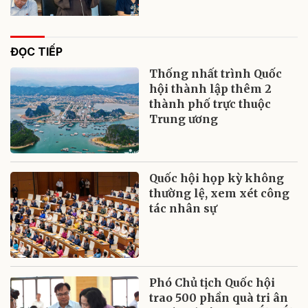
ĐỌC TIẾP
Thống nhất trình Quốc
hội thành lập thêm 2
thành phố trực thuộc
Trung ương
Quốc hội họp kỳ không
thường lệ, xem xét công
tác nhân sự
Phó Chủ tịch Quốc hội
trao 500 phần quà tri ân