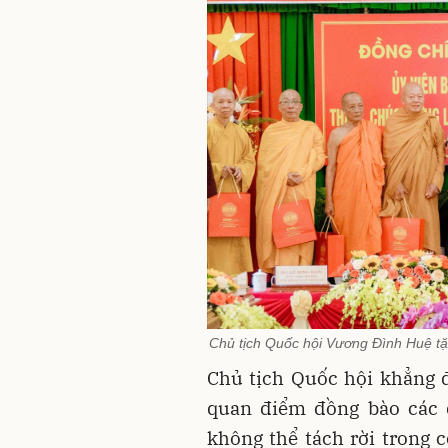
Chủ tịch Quốc hội Vương Đình Huệ tặ
Chủ tịch Quốc hội khẳng 
quan điểm đồng bào các d
không thể tách rời trong 