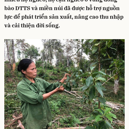
bào DTTS và miền núi đã được hỗ trợ nguồn
lực để phát triển sản xuất, nâng cao thu nhập
và cải thiện đời sống.