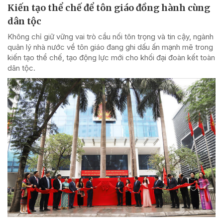
Kiến tạo thể chế để tôn giáo đồng hành cùng
dân tộc
Không chỉ giữ vững vai trò cầu nối tôn trọng và tin cậy, ngành
quản lý nhà nước về tôn giáo đang ghi dấu ấn mạnh mẽ trong
kiến tạo thể chế, tạo động lực mới cho khối đại đoàn kết toàn
dân tộc.