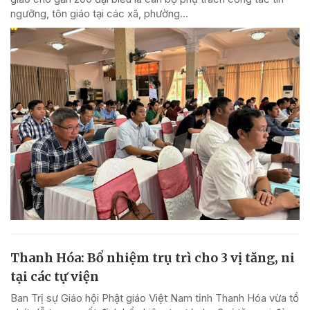
ngưỡng, tôn giáo tại các xã, phường...
Thanh Hóa: Bổ nhiệm trụ trì cho 3 vị tăng, ni
tại các tự viện
Ban Trị sự Giáo hội Phật giáo Việt Nam tỉnh Thanh Hóa vừa tổ