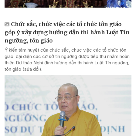
Chức sắc, chức việc các tổ chức tôn giáo
góp ý xây dựng hướng dẫn thi hành Luật Tín
ngưỡng, tôn giáo
Ý kiến tâm huyết của chức sắc, chức việc các tổ chức tôn
giáo, đại diện các cơ sở tín ngưỡng được tiếp thu nhằm hoàn
thiện Dự thảo Nghị định hướng dẫn thi hành Luật Tín ngưỡng,
tôn giáo (sửa đổi).