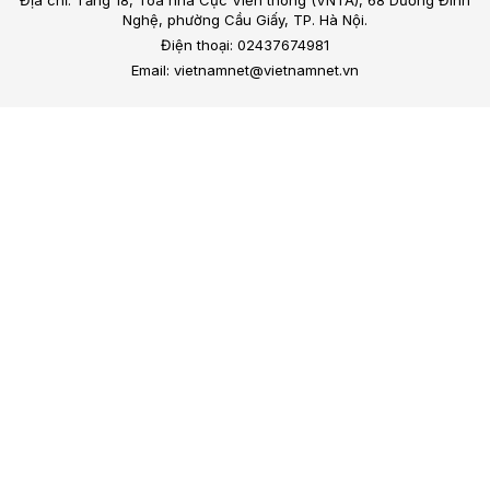
Nghệ, phường Cầu Giấy, TP. Hà Nội.
Điện thoại: 02437674981
Email: vietnamnet@vietnamnet.vn