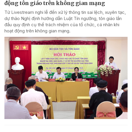
động tôn giáo trên không gian mạng
Từ Livestream nghi lễ đến xử lý thông tin sai lệch, xuyên tạc,
dự thảo Nghị định hướng dẫn Luật Tín ngưỡng, tôn giáo lần
đầu quy định cụ thể trách nhiệm của tổ chức, cá nhân khi
hoạt động trên không gian mạng.