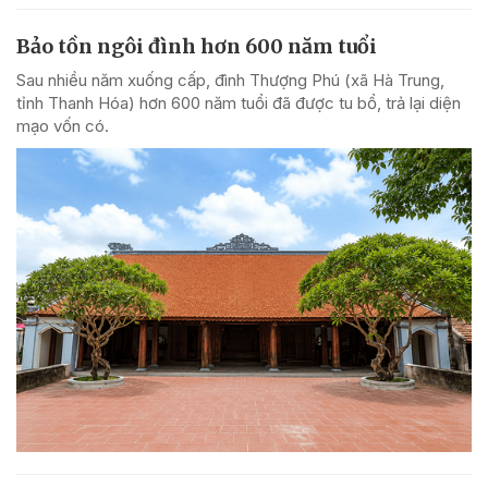
Bảo tồn ngôi đình hơn 600 năm tuổi
Sau nhiều năm xuống cấp, đình Thượng Phú (xã Hà Trung,
tỉnh Thanh Hóa) hơn 600 năm tuổi đã được tu bổ, trả lại diện
mạo vốn có.