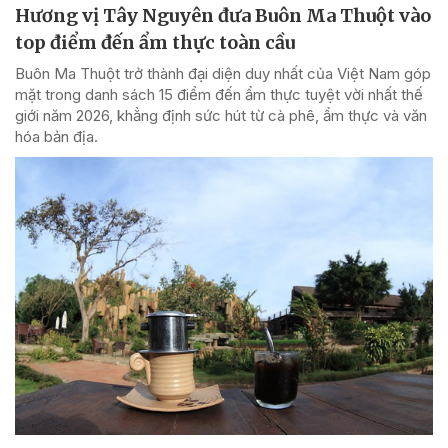
Hương vị Tây Nguyên đưa Buôn Ma Thuột vào
top điểm đến ẩm thực toàn cầu
Buôn Ma Thuột trở thành đại diện duy nhất của Việt Nam góp
mặt trong danh sách 15 điểm đến ẩm thực tuyệt vời nhất thế
giới năm 2026, khẳng định sức hút từ cà phê, ẩm thực và văn
hóa bản địa.