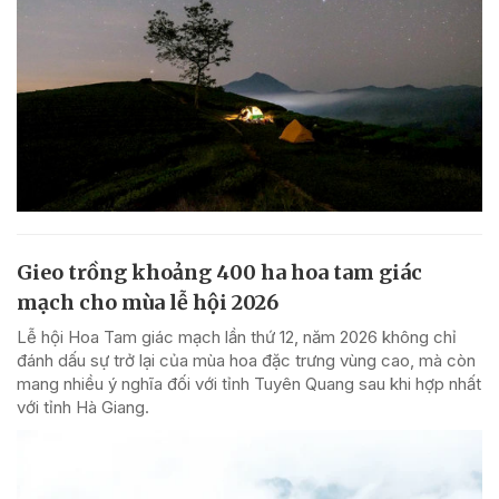
Gieo trồng khoảng 400 ha hoa tam giác
mạch cho mùa lễ hội 2026
Lễ hội Hoa Tam giác mạch lần thứ 12, năm 2026 không chỉ
đánh dấu sự trở lại của mùa hoa đặc trưng vùng cao, mà còn
mang nhiều ý nghĩa đối với tỉnh Tuyên Quang sau khi hợp nhất
với tỉnh Hà Giang.