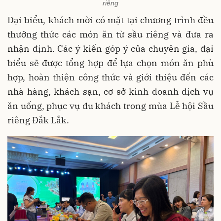
riêng
Đại biểu, khách mời có mặt tại chương trình đều
thưởng thức các món ăn từ sầu riêng và đưa ra
nhận định. Các ý kiến góp ý của chuyên gia, đại
biểu sẽ được tổng hợp để lựa chọn món ăn phù
hợp, hoàn thiện công thức và giới thiệu đến các
nhà hàng, khách sạn, cơ sở kinh doanh dịch vụ
ăn uống, phục vụ du khách trong mùa Lễ hội Sầu
riêng Đắk Lắk.