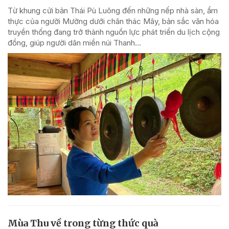
Từ khung cửi bản Thái Pù Luông đến những nếp nhà sàn, ẩm
thực của người Mường dưới chân thác Mây, bản sắc văn hóa
truyền thống đang trở thành nguồn lực phát triển du lịch cộng
đồng, giúp người dân miền núi Thanh...
Mùa Thu về trong từng thức quà