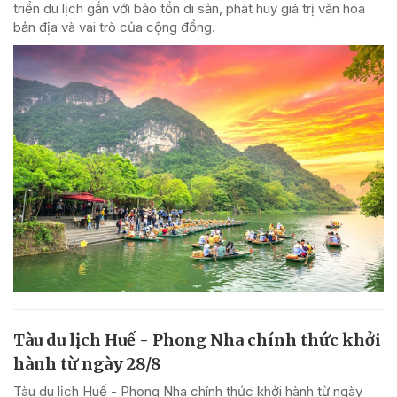
triển du lịch gắn với bảo tồn di sản, phát huy giá trị văn hóa
bản địa và vai trò của cộng đồng.
Tàu du lịch Huế - Phong Nha chính thức khởi
hành từ ngày 28/8
Tàu du lịch Huế - Phong Nha chính thức khởi hành từ ngày