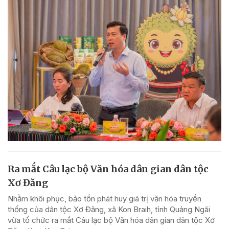
Ra mắt Câu lạc bộ Văn hóa dân gian dân tộc
Xơ Đăng
Nhằm khôi phục, bảo tồn phát huy giá trị văn hóa truyền
thống của dân tộc Xơ Đăng, xã Kon Braih, tỉnh Quảng Ngãi
vừa tổ chức ra mắt Câu lạc bộ Văn hóa dân gian dân tộc Xơ