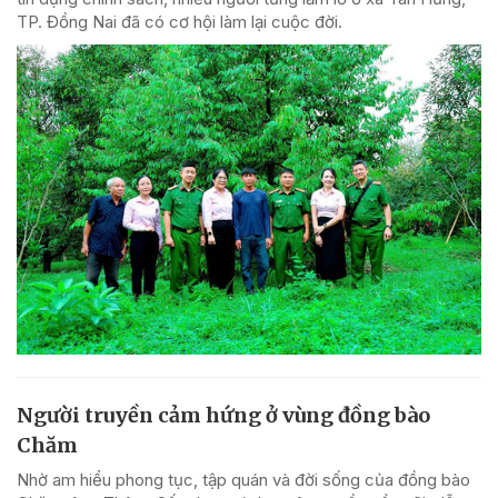
TP. Đồng Nai đã có cơ hội làm lại cuộc đời.
Người truyền cảm hứng ở vùng đồng bào
Chăm
Nhờ am hiểu phong tục, tập quán và đời sống của đồng bào