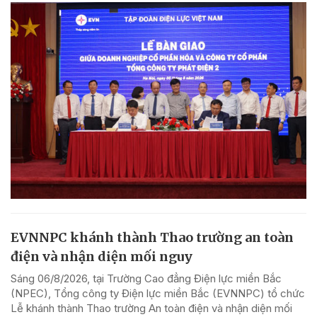
EVNNPC khánh thành Thao trường an toàn
điện và nhận diện mối nguy
Sáng 06/8/2026, tại Trường Cao đẳng Điện lực miền Bắc
(NPEC), Tổng công ty Điện lực miền Bắc (EVNNPC) tổ chức
Lễ khánh thành Thao trường An toàn điện và nhận diện mối