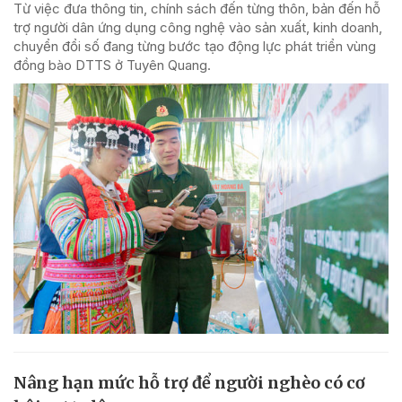
Từ việc đưa thông tin, chính sách đến từng thôn, bản đến hỗ
trợ người dân ứng dụng công nghệ vào sản xuất, kinh doanh,
chuyển đổi số đang từng bước tạo động lực phát triển vùng
đồng bào DTTS ở Tuyên Quang.
Nâng hạn mức hỗ trợ để người nghèo có cơ