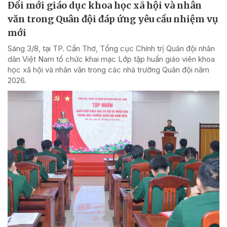
Đổi mới giáo dục khoa học xã hội và nhân
văn trong Quân đội đáp ứng yêu cầu nhiệm vụ
mới
Sáng 3/8, tại TP. Cần Thơ, Tổng cục Chính trị Quân đội nhân
dân Việt Nam tổ chức khai mạc Lớp tập huấn giáo viên khoa
học xã hội và nhân văn trong các nhà trường Quân đội năm
2026.