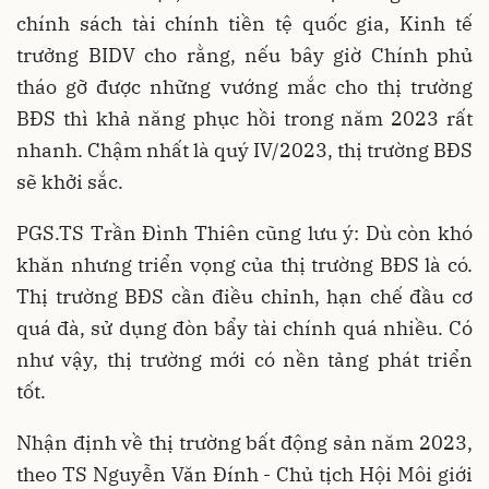
chính sách tài chính tiền tệ quốc gia, Kinh tế
trưởng BIDV cho rằng, nếu bây giờ Chính phủ
tháo gỡ được những vướng mắc cho thị trường
BĐS thì khả năng phục hồi trong năm 2023 rất
nhanh. Chậm nhất là quý IV/2023, thị trường BĐS
sẽ khởi sắc.
PGS.TS Trần Đình Thiên cũng lưu ý: Dù còn khó
khăn nhưng triển vọng của thị trường BĐS là có.
Thị trường BĐS cần điều chỉnh, hạn chế đầu cơ
quá đà, sử dụng đòn bẩy tài chính quá nhiều. Có
như vậy, thị trường mới có nền tảng phát triển
tốt.
Nhận định về thị trường bất động sản năm 2023,
theo TS Nguyễn Văn Đính - Chủ tịch Hội Môi giới