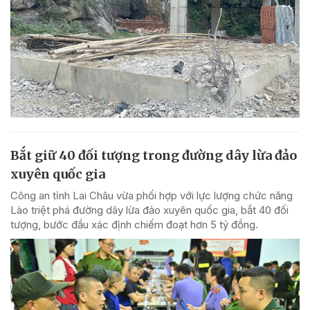
Bắt giữ 40 đối tượng trong đường dây lừa đảo
xuyên quốc gia
Công an tỉnh Lai Châu vừa phối hợp với lực lượng chức năng
Lào triệt phá đường dây lừa đảo xuyên quốc gia, bắt 40 đối
tượng, bước đầu xác định chiếm đoạt hơn 5 tỷ đồng.