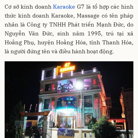
Cơ sở kinh doanh
Karaoke
G7 là tổ hợp các hình
thức kinh doanh Karaoke, Massage có tên pháp
nhân là Công ty TNHH Phát triển Mạnh Đức, do
Nguyễn Văn Đức, sinh năm 1995, trú tại xã
Hoằng Phụ, huyện Hoằng Hóa, tỉnh Thanh Hóa,
là người đứng tên và điều hành hoạt động.