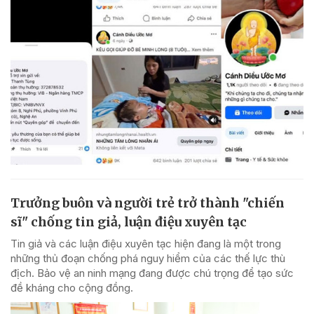
Trưởng buôn và người trẻ trở thành "chiến
sĩ" chống tin giả, luận điệu xuyên tạc
Tin giả và các luận điệu xuyên tạc hiện đang là một trong
những thủ đoạn chống phá nguy hiểm của các thế lực thù
địch. Bảo vệ an ninh mạng đang được chú trọng để tạo sức
đề kháng cho cộng đồng.