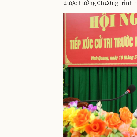
được hưởng Chương trình m