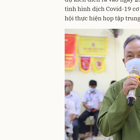
tình hình dịch Covid-19 cơ
hội thực hiện họp tập trung