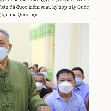
 bản đã được kiểm soát, kỳ họp này Quốc
 tại nhà Quốc hội.