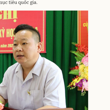
ục tiêu quốc gia.