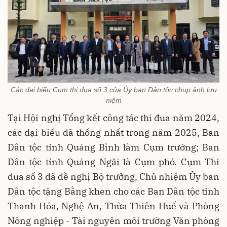
Các đại biểu Cụm thi đua số 3 của Ủy ban Dân tộc chụp ảnh lưu
niệm
Tại Hội nghị Tổng kết công tác thi đua năm 2024,
các đại biểu đã thống nhất trong năm 2025, Ban
Dân tộc tỉnh Quảng Bình làm Cụm trưởng; Ban
Dân tộc tỉnh Quảng Ngãi là Cụm phó. Cụm Thi
đua số 3 đã đề nghị Bộ trưởng, Chủ nhiệm Ủy ban
Dân tộc tặng Bằng khen cho các Ban Dân tộc tỉnh
Thanh Hóa, Nghệ An, Thừa Thiên Huế và Phòng
Nông nghiệp - Tài nguyên môi trường Văn phòng