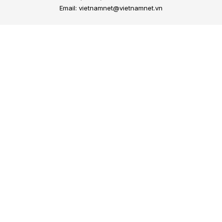
Email: vietnamnet@vietnamnet.vn