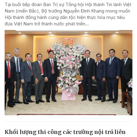
Tại buổi tiếp đoàn Ban Trị sự Tổng hội Hội thánh Tin lành Việt
Nam (miền Bắc), Bộ trưởng Nguyễn Đình Khang mong muốn
Hội thánh đồng hành cùng dân tộc hiện thực hóa mục tiêu
đưa Việt Nam trở thành nước phát triển...
Khối lượng thi công các trường nội trú liên