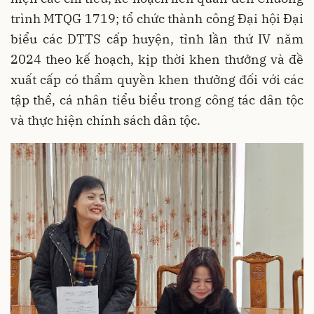
trình MTQG 1719; tổ chức thành công Đại hội Đại
biểu các DTTS cấp huyện, tỉnh lần thứ IV năm
2024 theo kế hoạch, kịp thời khen thưởng và đề
xuất cấp có thẩm quyền khen thưởng đối với các
tập thể, cá nhân tiểu biểu trong công tác dân tộc
và thực hiện chính sách dân tộc.