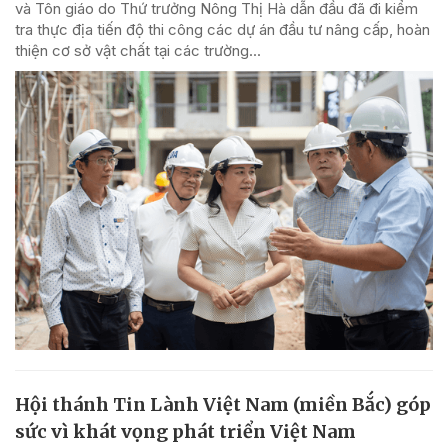
và Tôn giáo do Thứ trưởng Nông Thị Hà dẫn đầu đã đi kiểm
tra thực địa tiến độ thi công các dự án đầu tư nâng cấp, hoàn
thiện cơ sở vật chất tại các trường...
Hội thánh Tin Lành Việt Nam (miền Bắc) góp
sức vì khát vọng phát triển Việt Nam