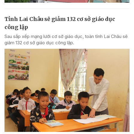
Tỉnh Lai Châu sẽ giảm 132 cơ sở giáo dục
công lập
Sau sắp xếp mạng lưới cơ sở giáo dục, toàn tỉnh Lai Châu sẽ
giảm 132 cơ sở giáo dục công lập.