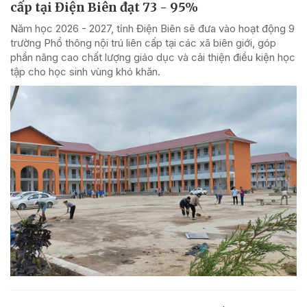
cấp tại Điện Biên đạt 73 - 95%
Năm học 2026 - 2027, tỉnh Điện Biên sẽ đưa vào hoạt động 9
trường Phổ thông nội trú liên cấp tại các xã biên giới, góp
phần nâng cao chất lượng giáo dục và cải thiện điều kiện học
tập cho học sinh vùng khó khăn.