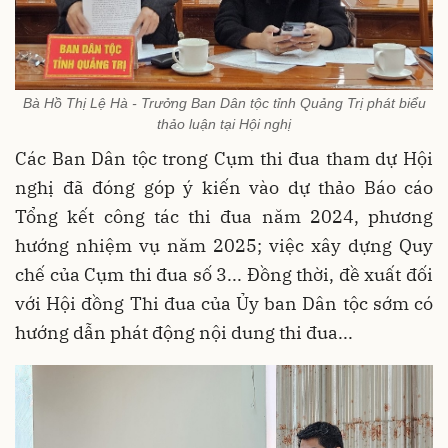
Bà Hồ Thị Lệ Hà - Trưởng Ban Dân tộc tỉnh Quảng Trị phát biểu
thảo luận tại Hội nghị
Các Ban Dân tộc trong Cụm thi đua tham dự Hội
nghị đã đóng góp ý kiến vào dự thảo Báo cáo
Tổng kết công tác thi đua năm 2024, phương
hướng nhiệm vụ năm 2025; việc xây dựng Quy
chế của Cụm thi đua số 3... Đồng thời, đề xuất đối
với Hội đồng Thi đua của Ủy ban Dân tộc sớm có
hướng dẫn phát động nội dung thi đua...