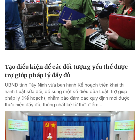
Tạo điều kiện để các đối tượng yếu thế được
trợ giúp pháp lý đầy đủ
UBND tỉnh Tây Ninh vừa ban hành Kế hoạch triển khai thi
hành Luật sửa đổi, bổ sung một số điều của Luật Trợ giúp
pháp lý (Kế hoạch), nhằm bảo đảm các quy định mới được
thực hiện đầy đủ, thống nhất kể từ thời điểm...