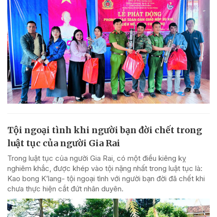
Tội ngoại tình khi người bạn đời chết trong
luật tục của người Gia Rai
Trong luật tục của người Gia Rai, có một điều kiêng kỵ
nghiêm khắc, được khép vào tội nặng nhất trong luật tục là:
Kao bong K’lang- tội ngoại tình với người bạn đời đã chết khi
chưa thực hiện cắt đứt nhân duyên.