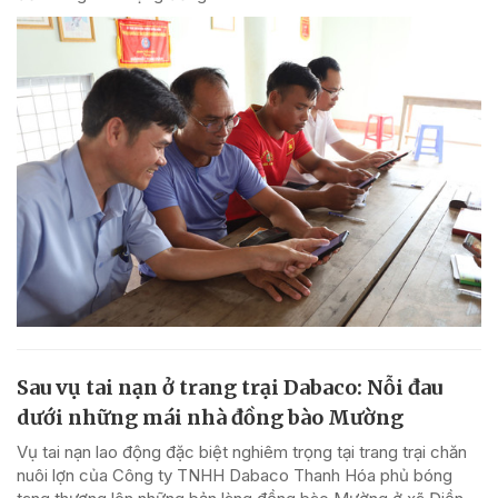
Sau vụ tai nạn ở trang trại Dabaco: Nỗi đau
dưới những mái nhà đồng bào Mường
Vụ tai nạn lao động đặc biệt nghiêm trọng tại trang trại chăn
nuôi lợn của Công ty TNHH Dabaco Thanh Hóa phủ bóng