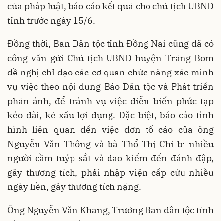
của pháp luật, báo cáo kết quả cho chủ tịch UBND
tỉnh trước ngày 15/6.
Đồng thời, Ban Dân tộc tỉnh Đồng Nai cũng đã có
công văn gửi Chủ tịch UBND huyện Trảng Bom
đề nghị chỉ đạo các cơ quan chức năng xác minh
vụ việc theo nội dung Báo Dân tộc và Phát triển
phản ánh, để tránh vụ việc diễn biến phức tạp
kéo dài, kẻ xấu lợi dụng. Đặc biệt, báo cáo tình
hình liên quan đến việc đơn tố cáo của ông
Nguyễn Văn Thông và bà Thổ Thị Chi bị nhiều
người cầm tuýp sắt và dao kiếm đến đánh đập,
gây thương tích, phải nhập viện cấp cứu nhiều
ngày liền, gây thương tích nặng.
Ông Nguyễn Văn Khang, Trưởng Ban dân tộc tỉnh