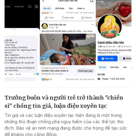
Trưởng buôn và người trẻ trở thành "chiến
sĩ" chống tin giả, luận điệu xuyên tạc
Tin giả và các luận điệu xuyên tạc hiện đang là một trong
những thủ đoạn chống phá nguy hiểm của các thế lực thù
địch. Bảo vệ an ninh mạng đang được chú trọng để tạo sức
đề kháng cho cộng đồng.