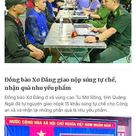
Đồng bào Xơ Đăng giao nộp súng tự chế,
nhận quà nhu yếu phẩm
Đồng bào Xơ Đăng ở xã vùng cao Tu Mơ Rông, tỉnh Quảng
Ngãi đã tự nguyện giao nôpk 15 khẩu súng tự chế cho Công
an xã và nhận lại những phần quà là nhu yếu phẩm.