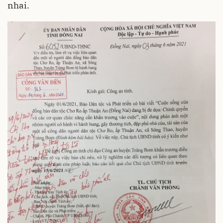
nhai.