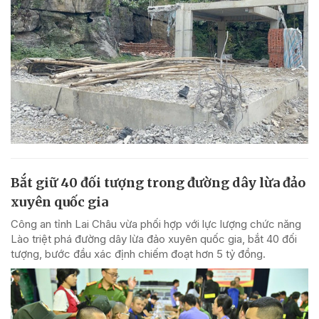
Bắt giữ 40 đối tượng trong đường dây lừa đảo
xuyên quốc gia
Công an tỉnh Lai Châu vừa phối hợp với lực lượng chức năng
Lào triệt phá đường dây lừa đảo xuyên quốc gia, bắt 40 đối
tượng, bước đầu xác định chiếm đoạt hơn 5 tỷ đồng.