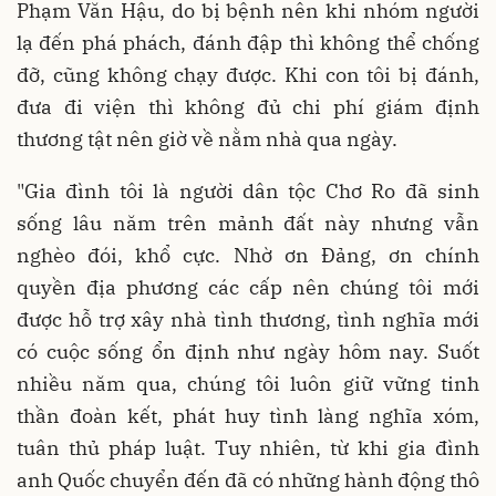
Phạm Văn Hậu, do bị bệnh nên khi nhóm người
lạ đến phá phách, đánh đập thì không thể chống
đỡ, cũng không chạy được. Khi con tôi bị đánh,
đưa đi viện thì không đủ chi phí giám định
thương tật nên giờ về nằm nhà qua ngày.
"Gia đình tôi là người dân tộc Chơ Ro đã sinh
sống lâu năm trên mảnh đất này nhưng vẫn
nghèo đói, khổ cực. Nhờ ơn Đảng, ơn chính
quyền địa phương các cấp nên chúng tôi mới
được hỗ trợ xây nhà tình thương, tình nghĩa mới
có cuộc sống ổn định như ngày hôm nay. Suốt
nhiều năm qua, chúng tôi luôn giữ vững tinh
thần đoàn kết, phát huy tình làng nghĩa xóm,
tuân thủ pháp luật. Tuy nhiên, từ khi gia đình
anh Quốc chuyển đến đã có những hành động thô