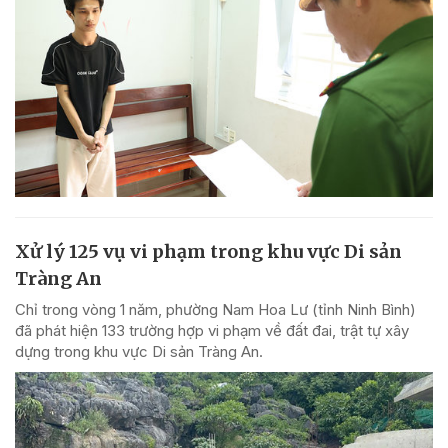
Xử lý 125 vụ vi phạm trong khu vực Di sản
Tràng An
Chỉ trong vòng 1 năm, phường Nam Hoa Lư (tỉnh Ninh Bình)
đã phát hiện 133 trường hợp vi phạm về đất đai, trật tự xây
dựng trong khu vực Di sản Tràng An.