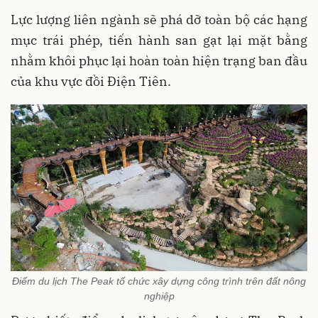
Lực lượng liên ngành sẽ phá dỡ toàn bộ các hạng
mục trái phép, tiến hành san gạt lại mặt bằng
nhằm khôi phục lại hoàn toàn hiện trạng ban đầu
của khu vực đồi Điện Tiên.
Điểm du lịch The Peak tổ chức xây dựng công trình trên đất nông
nghiệp