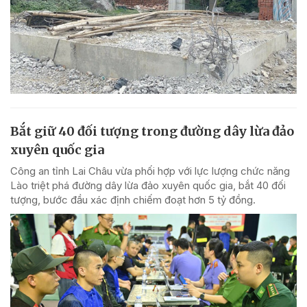
Bắt giữ 40 đối tượng trong đường dây lừa đảo
xuyên quốc gia
Công an tỉnh Lai Châu vừa phối hợp với lực lượng chức năng
Lào triệt phá đường dây lừa đảo xuyên quốc gia, bắt 40 đối
tượng, bước đầu xác định chiếm đoạt hơn 5 tỷ đồng.