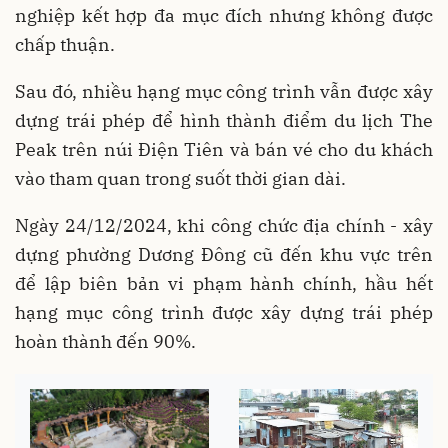
nghiệp kết hợp đa mục đích nhưng không được
chấp thuận.
Sau đó, nhiều hạng mục công trình vẫn được xây
dựng trái phép để hình thành điểm du lịch The
Peak trên núi Điện Tiên và bán vé cho du khách
vào tham quan trong suốt thời gian dài.
Ngày 24/12/2024, khi công chức địa chính - xây
dựng phường Dương Đông cũ đến khu vực trên
để lập biên bản vi phạm hành chính, hầu hết
hạng mục công trình được xây dựng trái phép
hoàn thành đến 90%.