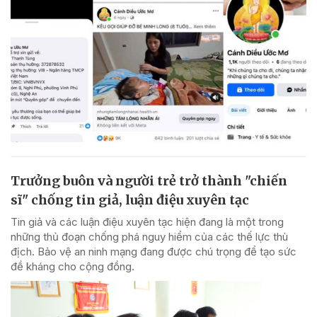
Trưởng buôn và người trẻ trở thành "chiến
sĩ" chống tin giả, luận điệu xuyên tạc
Tin giả và các luận điệu xuyên tạc hiện đang là một trong
những thủ đoạn chống phá nguy hiểm của các thế lực thù
địch. Bảo vệ an ninh mạng đang được chú trọng để tạo sức
đề kháng cho cộng đồng.