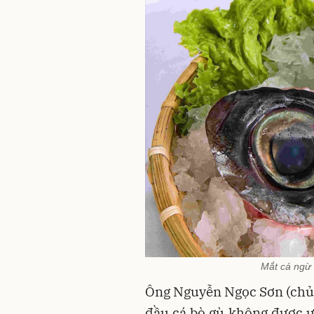
Mắt cá ngừ 
Ông Nguyễn Ngọc Sơn (chủ 
đầu cá bò gù không được ư