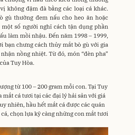
g vị không đậm đà bằng các loại cá khác.
bò gù thường đem nấu cho heo ăn hoặc
một số người nghĩ cách tận dụng phần
nấu làm mồi nhậu. Đến năm 1998 – 1999,
i bạn chưng cách thủy mắt bò gù với gia
n nhận nồng nhiệt. Từ đó, món “đèn pha”
 của Tuy Hòa.
lượng từ 100 – 200 gram mỗi con. Tại Tuy
ắt cá tươi tại các đại lý hải sản với giá
uy nhiên, hầu hết mắt cá được các quán
g cá, chọn lựa kỹ càng những con mắt tươi