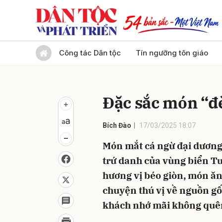
Gửi 
Công tác Dân tộc
Tín ngưỡng tôn giáo
Đặc sắc món “đ
Bích Đào
17/03/2025 18:07
Món mắt cá ngừ đại dương 
trứ danh của vùng biển Tu
hương vị béo giòn, món ăn
chuyện thú vị về nguồn gố
khách nhớ mãi không quê