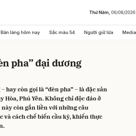
Thứ Năm,
06/08/2026
bình luận
Bản làng hôm nay
Sắc màu 54
Người giữ lửa
Media
èn pha” đại dương
– hay còn gọi là “đèn pha” – là đặc sản
y Hòa, Phú Yên. Không chỉ độc đáo ở
Hủy
G
 này còn gắn liền với những câu
c và cách chế biến cầu kỳ, khiến thực
n.