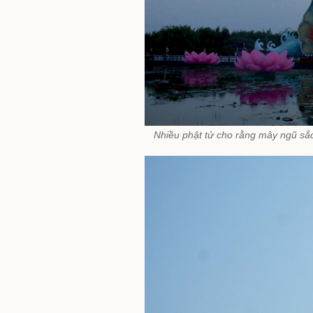
Nhiều phật tử cho rằng mây ngũ sắc