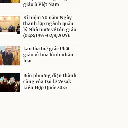
giáo ở Việt Nam
Kỉ niệm 70 năm Ngày
thành lập ngành quản
lý Nhà nước về tôn giáo
(02/8/1955-02/8/2025):
Lan tỏa tuệ giác Phật
giáo vì hòa bình nhân
loại
Bốn phương diện thành
công của Đại lễ Vesak
Liên Hợp Quốc 2025