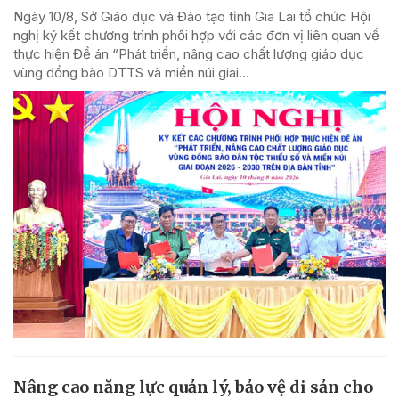
Ngày 10/8, Sở Giáo dục và Đào tạo tỉnh Gia Lai tổ chức Hội
nghị ký kết chương trình phối hợp với các đơn vị liên quan về
thực hiện Đề án “Phát triển, nâng cao chất lượng giáo dục
vùng đồng bào DTTS và miền núi giai...
Nâng cao năng lực quản lý, bảo vệ di sản cho