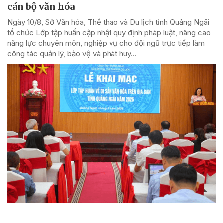
cán bộ văn hóa
Ngày 10/8, Sở Văn hóa, Thể thao và Du lịch tỉnh Quảng Ngãi
tổ chức Lớp tập huấn cập nhật quy định pháp luật, nâng cao
năng lực chuyên môn, nghiệp vụ cho đội ngũ trực tiếp làm
công tác quản lý, bảo vệ và phát huy...