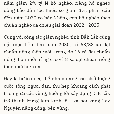
năm giảm 2% tỷ lệ hộ nghèo, riêng hộ nghèo
đồng bào dân tộc thiểu số giảm 3%, phấn đấu
đến năm 2030 cơ bản không còn hộ nghèo theo
chuẩn nghèo đa chiều giai đoạn 2022 - 2025
Cùng với công tác giảm nghèo, tỉnh Đắk Lắk cũng
đặt mục tiêu đến năm 2030, có 68/88 xã đạt
chuẩn nông thôn mới, trong đó 16 xã đạt chuẩn
nông thôn mới nâng cao và 8 xã đạt chuẩn nông
thôn mới hiện đại.
Đây là bước đi cụ thể nhằm nâng cao chất lượng
cuộc sống người dân, thu hẹp khoảng cách phát
triển giữa các vùng, hướng tới xây dựng Đắk Lắk
trở thành trung tâm kinh tế - xã hội vùng Tây
Nguyên năng động, bền vững.