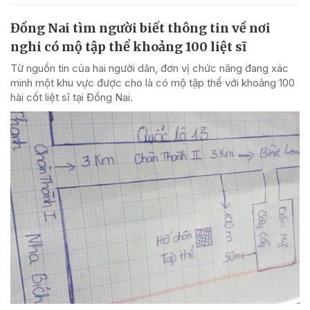
Đồng Nai tìm người biết thông tin về nơi
nghi có mộ tập thể khoảng 100 liệt sĩ
Từ nguồn tin của hai người dân, đơn vị chức năng đang xác
minh một khu vực được cho là có mộ tập thể với khoảng 100
hài cốt liệt sĩ tại Đồng Nai.