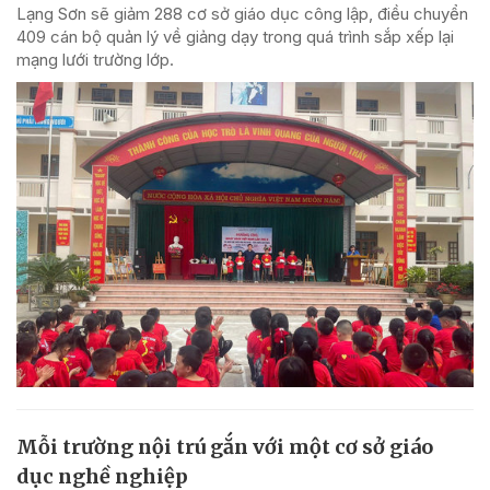
Lạng Sơn sẽ giảm 288 cơ sở giáo dục công lập, điều chuyển
409 cán bộ quản lý về giảng dạy trong quá trình sắp xếp lại
mạng lưới trường lớp.
Mỗi trường nội trú gắn với một cơ sở giáo
dục nghề nghiệp