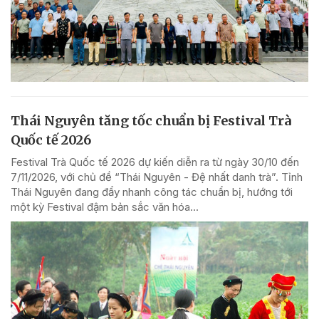
Thái Nguyên tăng tốc chuẩn bị Festival Trà
Quốc tế 2026
Festival Trà Quốc tế 2026 dự kiến diễn ra từ ngày 30/10 đến
7/11/2026, với chủ đề “Thái Nguyên - Đệ nhất danh trà”. Tỉnh
Thái Nguyên đang đẩy nhanh công tác chuẩn bị, hướng tới
một kỳ Festival đậm bản sắc văn hóa...