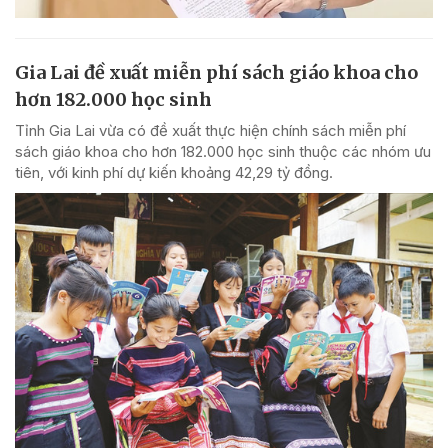
Gia Lai đề xuất miễn phí sách giáo khoa cho
hơn 182.000 học sinh
Tỉnh Gia Lai vừa có đề xuất thực hiện chính sách miễn phí
sách giáo khoa cho hơn 182.000 học sinh thuộc các nhóm ưu
tiên, với kinh phí dự kiến khoảng 42,29 tỷ đồng.