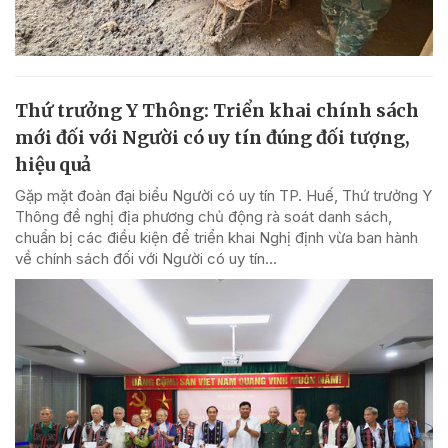
Thứ trưởng Y Thông: Triển khai chính sách
mới đối với Người có uy tín đúng đối tượng,
hiệu quả
Gặp mặt đoàn đại biểu Người có uy tín TP. Huế, Thứ trưởng Y
Thông đề nghị địa phương chủ động rà soát danh sách,
chuẩn bị các điều kiện để triển khai Nghị định vừa ban hành
về chính sách đối với Người có uy tín...