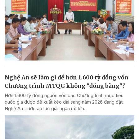
Nghệ An sẽ làm gì để hơn 1.600 tỷ đồng vốn
Chương trình MTQG không "đóng băng"?
Hơn 1.600 tỷ đồng nguồn vốn các Chương trình mục tiêu
quốc gia được đề xuất kéo dài sang năm 2026 đang đặt
Nghệ An trước áp lực giải ngân rất lớn.