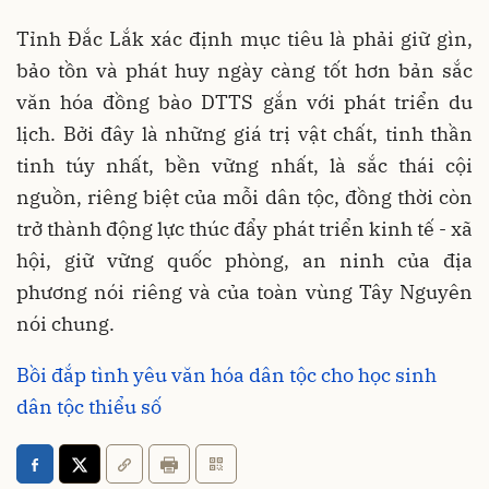
Tỉnh Đắc Lắk xác định mục tiêu là phải giữ gìn,
bảo tồn và phát huy ngày càng tốt hơn bản sắc
văn hóa đồng bào DTTS gắn với phát triển du
lịch. Bởi đây là những giá trị vật chất, tinh thần
tinh túy nhất, bền vững nhất, là sắc thái cội
nguồn, riêng biệt của mỗi dân tộc, đồng thời còn
trở thành động lực thúc đẩy phát triển kinh tế - xã
hội, giữ vững quốc phòng, an ninh của địa
phương nói riêng và của toàn vùng Tây Nguyên
nói chung.
Bồi đắp tình yêu văn hóa dân tộc cho học sinh
dân tộc thiểu số