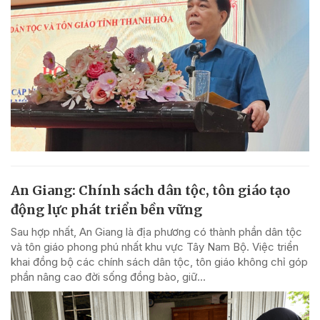
An Giang: Chính sách dân tộc, tôn giáo tạo
động lực phát triển bền vững
Sau hợp nhất, An Giang là địa phương có thành phần dân tộc
và tôn giáo phong phú nhất khu vực Tây Nam Bộ. Việc triển
khai đồng bộ các chính sách dân tộc, tôn giáo không chỉ góp
phần nâng cao đời sống đồng bào, giữ...