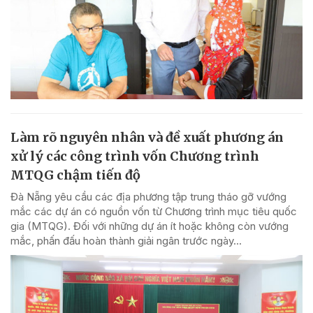
Làm rõ nguyên nhân và đề xuất phương án
xử lý các công trình vốn Chương trình
MTQG chậm tiến độ
Đà Nẵng yêu cầu các địa phương tập trung tháo gỡ vướng
mắc các dự án có nguồn vốn từ Chương trình mục tiêu quốc
gia (MTQG). Đối với những dự án ít hoặc không còn vướng
mắc, phấn đấu hoàn thành giải ngân trước ngày...