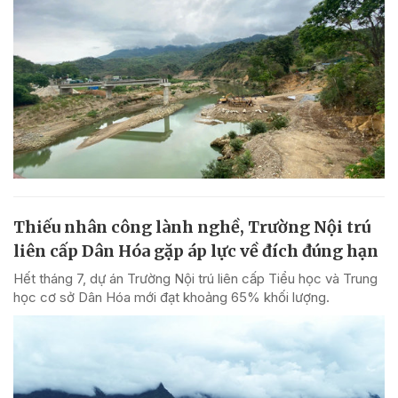
Thiếu nhân công lành nghề, Trường Nội trú
liên cấp Dân Hóa gặp áp lực về đích đúng hạn
Hết tháng 7, dự án Trường Nội trú liên cấp Tiểu học và Trung
học cơ sở Dân Hóa mới đạt khoảng 65% khối lượng.