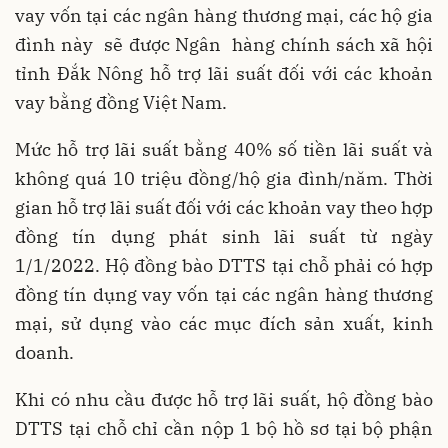
vay vốn tại các ngân hàng thương mại, các hộ gia
đình này sẽ được Ngân hàng chính sách xã hội
tỉnh Đắk Nông hỗ trợ lãi suất đối với các khoản
vay bằng đồng Việt Nam.
Mức hỗ trợ lãi suất bằng 40% số tiền lãi suất và
không quá 10 triệu đồng/hộ gia đình/năm. Thời
gian hỗ trợ lãi suất đối với các khoản vay theo hợp
đồng tín dụng phát sinh lãi suất từ ngày
1/1/2022. Hộ đồng bào DTTS tại chỗ phải có hợp
đồng tín dụng vay vốn tại các ngân hàng thương
mại, sử dụng vào các mục đích sản xuất, kinh
doanh.
Khi có nhu cầu được hỗ trợ lãi suất, hộ đồng bào
DTTS tại chỗ chỉ cần nộp 1 bộ hồ sơ tại bộ phận