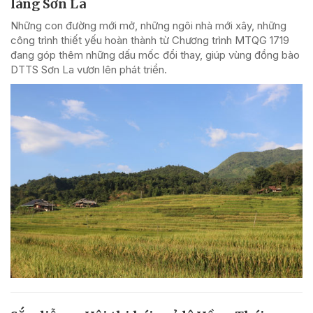
làng Sơn La
Những con đường mới mở, những ngôi nhà mới xây, những
công trình thiết yếu hoàn thành từ Chương trình MTQG 1719
đang góp thêm những dấu mốc đổi thay, giúp vùng đồng bào
DTTS Sơn La vươn lên phát triển.