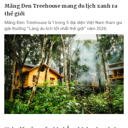
Măng Đen Treehouse mang du lịch xanh ra
thế giới
Măng Đen Treehouse là 1 trong 5 đại diện Việt Nam tham gia
giải thưởng “Làng du lịch tốt nhất thế giới” năm 2026.