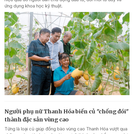
ứng dụng khoa học kỹ thuật.
Người phụ nữ Thanh Hóa biến củ "chống đói"
thành đặc sản vùng cao
Từng là loại củ giúp đồng bào vùng cao Thanh Hóa vượt qua