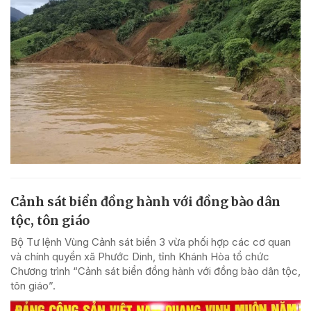
Cảnh sát biển đồng hành với đồng bào dân
tộc, tôn giáo
Bộ Tư lệnh Vùng Cảnh sát biển 3 vừa phối hợp các cơ quan
và chính quyền xã Phước Dinh, tỉnh Khánh Hòa tổ chức
Chương trình “Cảnh sát biển đồng hành với đồng bào dân tộc,
tôn giáo”.