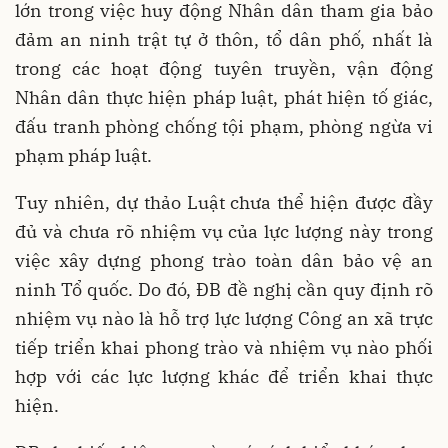
lớn trong việc huy động Nhân dân tham gia bảo
đảm an ninh trật tự ở thôn, tổ dân phố, nhất là
trong các hoạt động tuyên truyền, vận động
Nhân dân thực hiện pháp luật, phát hiện tố giác,
đấu tranh phòng chống tội phạm, phòng ngừa vi
phạm pháp luật.
Tuy nhiên, dự thảo Luật chưa thể hiện được đầy
đủ và chưa rõ nhiệm vụ của lực lượng này trong
việc xây dựng phong trào toàn dân bảo vệ an
ninh Tổ quốc. Do đó, ĐB đề nghị cần quy định rõ
nhiệm vụ nào là hỗ trợ lực lượng Công an xã trực
tiếp triển khai phong trào và nhiệm vụ nào phối
hợp với các lực lượng khác để triển khai thực
hiện.