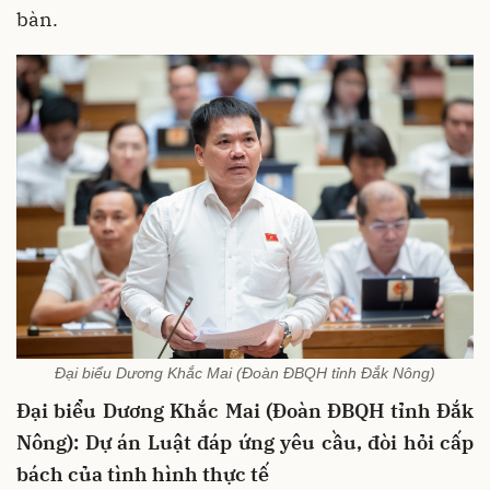
bàn.
Đại biểu Dương Khắc Mai (Đoàn ĐBQH tỉnh Đắk Nông)
Đại biểu Dương Khắc Mai (Đoàn ĐBQH tỉnh Đắk
Nông): Dự án Luật đáp ứng yêu cầu, đòi hỏi cấp
bách của tình hình thực tế