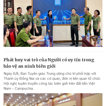
Phát huy vai trò của Người có uy tín trong
bảo vệ an ninh biên giới
Ngày 6/8, Ban Tuyên giáo Trung ương chủ trì phối hợp với
Thành ủy Đồng Nai và các cơ quan, đơn vị liên quan tổ chức
Hội nghị tuyên truyền công tác biên giới trên đất liền Việt
Nam - Campuchia.