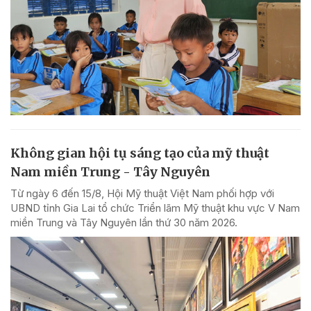
Không gian hội tụ sáng tạo của mỹ thuật
Nam miền Trung - Tây Nguyên
Từ ngày 6 đến 15/8, Hội Mỹ thuật Việt Nam phối hợp với
UBND tỉnh Gia Lai tổ chức Triển lãm Mỹ thuật khu vực V Nam
miền Trung và Tây Nguyên lần thứ 30 năm 2026.