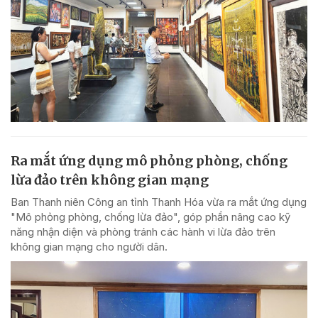
Ra mắt ứng dụng mô phỏng phòng, chống
lừa đảo trên không gian mạng
Ban Thanh niên Công an tỉnh Thanh Hóa vừa ra mắt ứng dụng
"Mô phỏng phòng, chống lừa đảo", góp phần nâng cao kỹ
năng nhận diện và phòng tránh các hành vi lừa đảo trên
không gian mạng cho người dân.