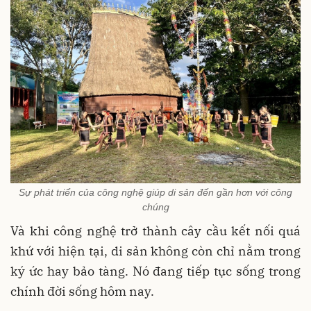
Sự phát triển của công nghệ giúp di sản đến gần hơn với công
chúng
Và khi công nghệ trở thành cây cầu kết nối quá
khứ với hiện tại, di sản không còn chỉ nằm trong
ký ức hay bảo tàng. Nó đang tiếp tục sống trong
chính đời sống hôm nay.