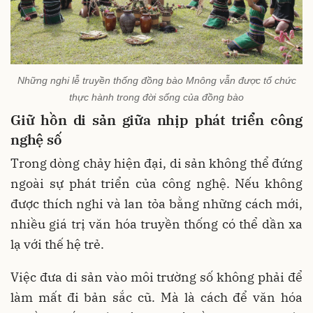
Những nghi lễ truyền thống đồng bào Mnông vẫn được tổ chức
thực hành trong đời sống của đồng bào
Giữ hồn di sản giữa nhịp phát triển công
nghệ số
Trong dòng chảy hiện đại, di sản không thể đứng
ngoài sự phát triển của công nghệ. Nếu không
được thích nghi và lan tỏa bằng những cách mới,
nhiều giá trị văn hóa truyền thống có thể dần xa
lạ với thế hệ trẻ.
Việc đưa di sản vào môi trường số không phải để
làm mất đi bản sắc cũ. Mà là cách để văn hóa