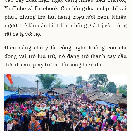
YouTube và Facebook. Có những đoạn clip chỉ vài
phút, nhưng thu hút hàng triệu lượt xem. Nhiều
người trẻ lần đầu biết đến những giá trị vốn từng
rất xa lạ với họ.
Điều đáng chú ý là, công nghệ không còn chỉ
đóng vai trò lưu trữ, nó đang trở thành cây cầu
đưa di sản quay trở lại đời sống hiện đại.