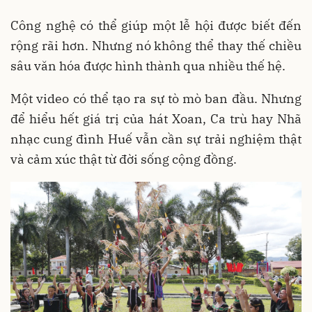
Công nghệ có thể giúp một lễ hội được biết đến
rộng rãi hơn. Nhưng nó không thể thay thế chiều
sâu văn hóa được hình thành qua nhiều thế hệ.
Một video có thể tạo ra sự tò mò ban đầu. Nhưng
để hiểu hết giá trị của hát Xoan, Ca trù hay Nhã
nhạc cung đình Huế vẫn cần sự trải nghiệm thật
và cảm xúc thật từ đời sống cộng đồng.