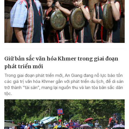
Giữ bản sắc văn hóa Khmer trong giai đoạn
phát triển mới
Trong giai đoạn phát triển mới, An Giang đang nỗ lực bảo tồn
các giá trị văn hóa Khmer gắn với phát triển du lịch, để di sản
trở thành “tài sản”, mang lại nguồn thu và lan tỏa bản sắc dân
tộc.