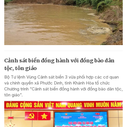
Cảnh sát biển đồng hành với đồng bào dân
tộc, tôn giáo
Bộ Tư lệnh Vùng Cảnh sát biển 3 vừa phối hợp các cơ quan
và chính quyền xã Phước Dinh, tỉnh Khánh Hòa tổ chức
Chương trình “Cảnh sát biển đồng hành với đồng bào dân tộc,
tôn giáo”.