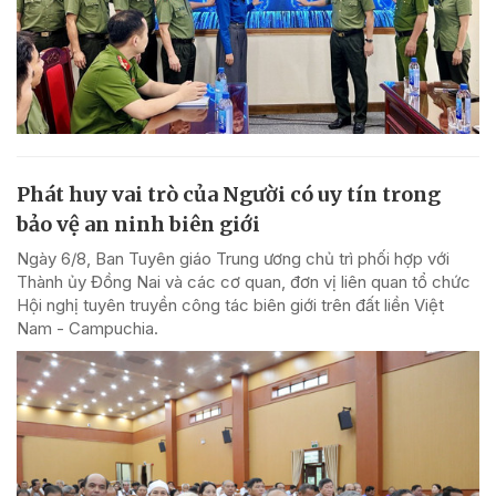
Phát huy vai trò của Người có uy tín trong
bảo vệ an ninh biên giới
Ngày 6/8, Ban Tuyên giáo Trung ương chủ trì phối hợp với
Thành ủy Đồng Nai và các cơ quan, đơn vị liên quan tổ chức
Hội nghị tuyên truyền công tác biên giới trên đất liền Việt
Nam - Campuchia.