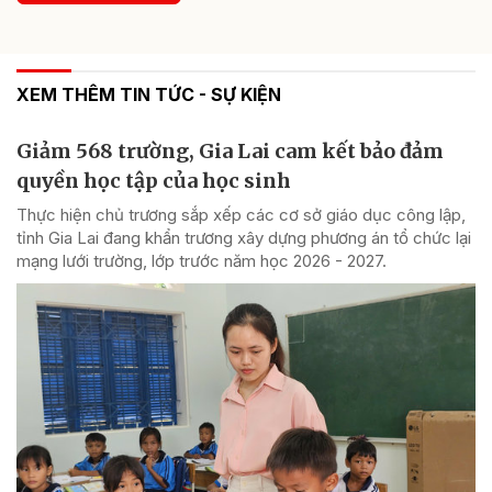
XEM THÊM TIN TỨC - SỰ KIỆN
Giảm 568 trường, Gia Lai cam kết bảo đảm
quyền học tập của học sinh
Thực hiện chủ trương sắp xếp các cơ sở giáo dục công lập,
tỉnh Gia Lai đang khẩn trương xây dựng phương án tổ chức lại
mạng lưới trường, lớp trước năm học 2026 - 2027.