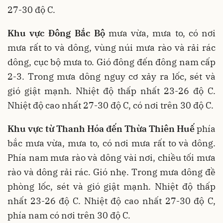
27-30 độ C.
Khu vực Đông Bắc Bộ
mưa vừa, mưa to, có nơi
mưa rất to và dông, vùng núi mưa rào và rải rác
dông, cục bộ mưa to. Gió đông đến đông nam cấp
2-3. Trong mưa dông nguy cơ xảy ra lốc, sét và
gió giật mạnh. Nhiệt độ thấp nhất 23-26 độ C.
Nhiệt độ cao nhất 27-30 độ C, có nơi trên 30 độ C.
Khu vực từ Thanh Hóa đến Thừa Thiên Huế
phía
bắc mưa vừa, mưa to, có nơi mưa rất to và dông.
Phía nam mưa rào và dông vài nơi, chiều tối mưa
rào và dông rải rác. Gió nhẹ. Trong mưa dông đề
phòng lốc, sét và gió giật mạnh. Nhiệt độ thấp
nhất 23-26 độ C. Nhiệt độ cao nhất 27-30 độ C,
phía nam có nơi trên 30 độ C.