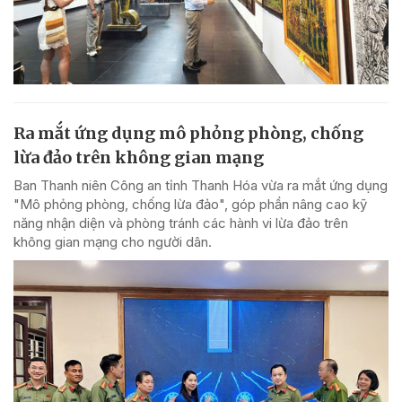
Ra mắt ứng dụng mô phỏng phòng, chống
lừa đảo trên không gian mạng
Ban Thanh niên Công an tỉnh Thanh Hóa vừa ra mắt ứng dụng
"Mô phỏng phòng, chống lừa đảo", góp phần nâng cao kỹ
năng nhận diện và phòng tránh các hành vi lừa đảo trên
không gian mạng cho người dân.