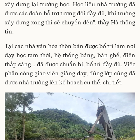
xây dựng lại trường học. Học liệu nhà trường đã
được các đoàn hỗ trợ tương đối đầy đủ, khi trường
xây dựng xong thì sẽ chuyển đến”, thầy Hà thông
tin.
Tại các nhà văn hóa thôn bản được bố trí làm nơi
dạy học tạm thời, hệ thống bảng, bàn ghế, điện
thắp sáng… đã được chuẩn bị, bố trí đầy đủ. Việc
phân công giáo viên giảng dạy, đứng lớp cũng đã
được nhà trường lên kế hoạch cụ thể, chi tiết.