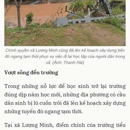
Chính quyền xã Lượng Minh cũng đã lên kế hoạch xây dựng bến
đò ngang tạm thời phục vụ việc đi lại học tập của người dân trong
xã. (Ảnh: Thanh Hải)
Vượt sông đến trường
Trong những nỗ lực để học sinh trở lại trường
đúng dịp năm học mới, những địa phương có cầu
dân sinh bị lũ cuốn trôi đã lên kế hoạch xây dựng
những tuyến đò ngang tạm thời.
Tại xã Lượng Minh, điểm chính của trường tiểu