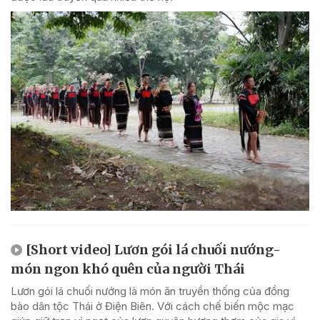
[Short video] Lươn gói lá chuối nướng-
món ngon khó quên của người Thái
Lươn gói lá chuối nướng là món ăn truyền thống của đồng
bào dân tộc Thái ở Điện Biên. Với cách chế biến mộc mạc