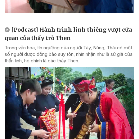
[Podcast] Hành trình linh thiêng vượt cửa
quan của thầy trò Then
Trong văn hóa, tín ngưỡng của người Tày, Nùng, Thái có một
số người được đồng bào suy tôn, nhìn nhận như là sứ giả của
thần linh, họ chính là các thầy Then.