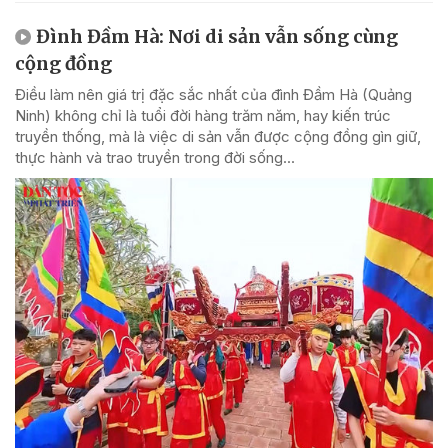
Đình Đầm Hà: Nơi di sản vẫn sống cùng
cộng đồng
Điều làm nên giá trị đặc sắc nhất của đình Đầm Hà (Quảng
Ninh) không chỉ là tuổi đời hàng trăm năm, hay kiến trúc
truyền thống, mà là việc di sản vẫn được cộng đồng gìn giữ,
thực hành và trao truyền trong đời sống...