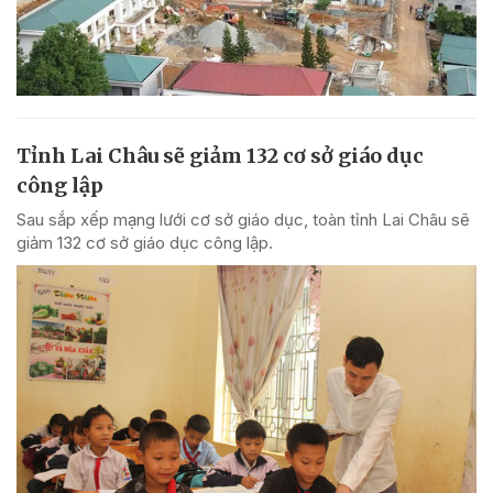
Tỉnh Lai Châu sẽ giảm 132 cơ sở giáo dục
công lập
Sau sắp xếp mạng lưới cơ sở giáo dục, toàn tỉnh Lai Châu sẽ
giảm 132 cơ sở giáo dục công lập.