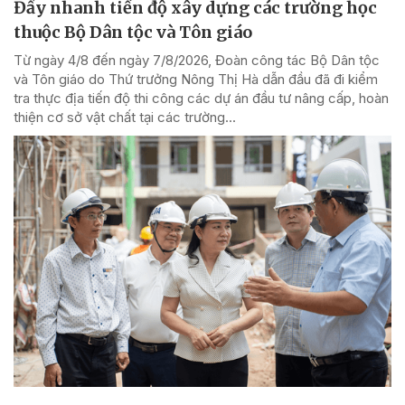
Đẩy nhanh tiến độ xây dựng các trường học
thuộc Bộ Dân tộc và Tôn giáo
Từ ngày 4/8 đến ngày 7/8/2026, Đoàn công tác Bộ Dân tộc
và Tôn giáo do Thứ trưởng Nông Thị Hà dẫn đầu đã đi kiểm
tra thực địa tiến độ thi công các dự án đầu tư nâng cấp, hoàn
thiện cơ sở vật chất tại các trường...