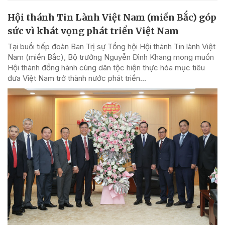
Hội thánh Tin Lành Việt Nam (miền Bắc) góp
sức vì khát vọng phát triển Việt Nam
Tại buổi tiếp đoàn Ban Trị sự Tổng hội Hội thánh Tin lành Việt
Nam (miền Bắc), Bộ trưởng Nguyễn Đình Khang mong muốn
Hội thánh đồng hành cùng dân tộc hiện thực hóa mục tiêu
đưa Việt Nam trở thành nước phát triển...