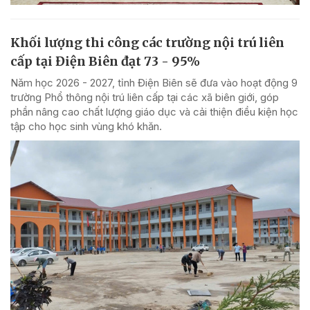
Khối lượng thi công các trường nội trú liên
cấp tại Điện Biên đạt 73 - 95%
Năm học 2026 - 2027, tỉnh Điện Biên sẽ đưa vào hoạt động 9
trường Phổ thông nội trú liên cấp tại các xã biên giới, góp
phần nâng cao chất lượng giáo dục và cải thiện điều kiện học
tập cho học sinh vùng khó khăn.