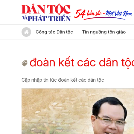
Công tác Dân tộc
Tín ngưỡng tôn giáo
đoàn kết các dân tộ
Cập nhập tin tức đoàn kết các dân tộc