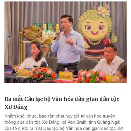
Ra mắt Câu lạc bộ Văn hóa dân gian dân tộc
Xơ Đăng
Nhằm khôi phục, bảo tồn phát huy giá trị văn hóa truyền
thống của dân tộc Xơ Đăng, xã Kon Braih, tỉnh Quảng Ngãi
vừa tổ chức ra mắt Câu lạc bộ Văn hóa dân gian dân tộc Xơ