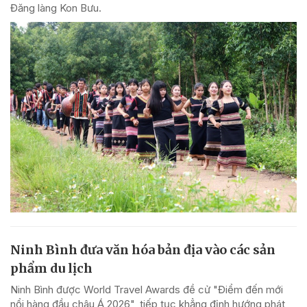
Đăng làng Kon Bưu.
Ninh Bình đưa văn hóa bản địa vào các sản
phẩm du lịch
Ninh Bình được World Travel Awards đề cử "Điểm đến mới
nổi hàng đầu châu Á 2026", tiếp tục khẳng định hướng phát