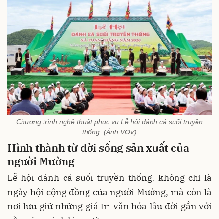
Chương trình nghệ thuật phục vụ Lễ hội đánh cá suối truyền
thống. (Ảnh VOV)
Hình thành từ đời sống sản xuất của
người Mường
Lễ hội đánh cá suối truyền thống, không chỉ là
ngày hội cộng đồng của người Mường, mà còn là
nơi lưu giữ những giá trị văn hóa lâu đời gắn với