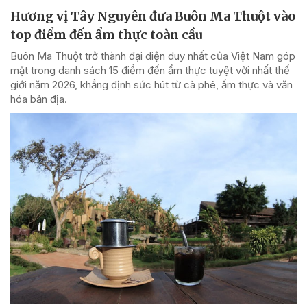
Hương vị Tây Nguyên đưa Buôn Ma Thuột vào
top điểm đến ẩm thực toàn cầu
Buôn Ma Thuột trở thành đại diện duy nhất của Việt Nam góp
mặt trong danh sách 15 điểm đến ẩm thực tuyệt vời nhất thế
giới năm 2026, khẳng định sức hút từ cà phê, ẩm thực và văn
hóa bản địa.