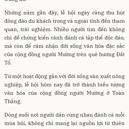
Những năm gần đây, lễ hội ngày càng thu hút
đông đảo du khách trong và ngoài tỉnh đến tham
quan, trải nghiệm. Nhiều người tìm đến không
chỉ để chứng kiến cảnh đánh cá tập thể độc đáo,
mà còn để cảm nhận đời sống văn hóa đặc sắc
của cộng đồng người Mường trên quê hương Đất
Tổ.
Từ một hoạt động gắn với đời sống sản xuất nông
nghiệp, lễ hội hôm nay đã trở thành biểu tượng
văn hóa của cộng đồng người Mường ở Toàn
Thắng.
Dòng suối nơi người dân cùng nhau đánh cá mỗi
mùa hội, không chỉ mang lại nguồn lợi từ thiên