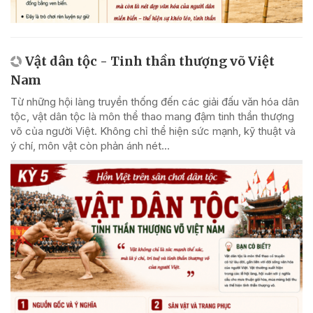
Vật dân tộc - Tinh thần thượng võ Việt
Nam
Từ những hội làng truyền thống đến các giải đấu văn hóa dân
tộc, vật dân tộc là môn thể thao mang đậm tinh thần thượng
võ của người Việt. Không chỉ thể hiện sức mạnh, kỹ thuật và
ý chí, môn vật còn phản ánh nét...