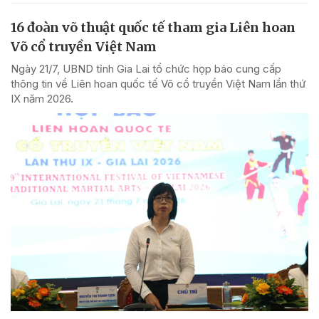
16 đoàn võ thuật quốc tế tham gia Liên hoan
Võ cổ truyền Việt Nam
Ngày 21/7, UBND tỉnh Gia Lai tổ chức họp báo cung cấp
thông tin về Liên hoan quốc tế Võ cổ truyền Việt Nam lần thứ
IX năm 2026.