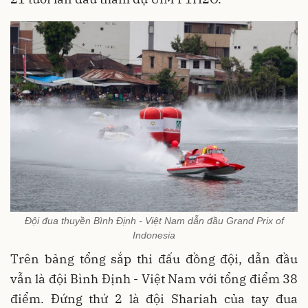
Đội đua thuyền Bình Định - Việt Nam dẫn đầu Grand Prix of
Indonesia
Trên bảng tổng sắp thi đấu đồng đội, dẫn đầu
vẫn là đội Bình Định - Việt Nam với tổng điểm 38
điểm. Đứng thứ 2 là đội Shariah của tay đua