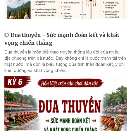
Đua thuyền - Sức mạnh đoàn kết và khát
vọng chiến thắng
Đua thuyền là môn thể thao truyền thống lâu đời của nhiều
địa phương trên cả nước. Đây không chỉ là cuộc tranh tài trên
mặt nước, mà còn là biểu tượng của tinh thần đoàn kết, ý chí
kiên cường và khát vọng chiến...