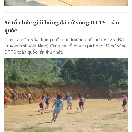
Sẽ tổ chức giải bóng đá nữ vùng DTTS toàn
quốc
Tỉnh Lào Cai vừa thống nhất chủ trương phối hợp VTV5 (Đài
Truyền hình Việt Nam) đăng cai tổ chức giải bóng đá nữ vùng
DTTS toàn quốc lần thứ nhất.