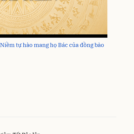
 Niềm tự hào mang họ Bác của đồng bào