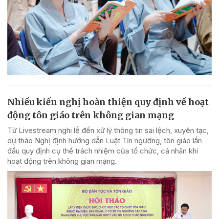
Nhiều kiến nghị hoàn thiện quy định về hoạt
động tôn giáo trên không gian mạng
Từ Livestream nghi lễ đến xử lý thông tin sai lệch, xuyên tạc,
dự thảo Nghị định hướng dẫn Luật Tín ngưỡng, tôn giáo lần
đầu quy định cụ thể trách nhiệm của tổ chức, cá nhân khi
hoạt động trên không gian mạng.