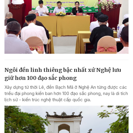
Ngôi đền linh thiêng bậc nhất xứ Nghệ lưu
giữ hơn 100 đạo sắc phong
Xây dựng từ thời Lê, đền Bạch Mã ở Nghệ An từng được các
triều đại phong kiến ban hơn 100 đạo sắc phong, nay là di tích
lịch sử - kiến trúc nghệ thuật cấp quốc gia.