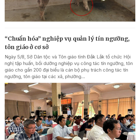
“Chuẩn hóa” nghiệp vụ quản lý tín ngưỡng,
tôn giáo ở cơ sở
Ngày 5/8, Sở Dân tộc và Tôn giáo tỉnh Đắk Lắk tổ chức Hội
nghị tập huấn, bồi dưỡng nghiệp vụ công tác tín ngưỡng, tôn
giáo cho gần 200 đại biểu là cán bộ phụ trách công tác tín
ngưỡng, tôn giáo tại các xã, phường...