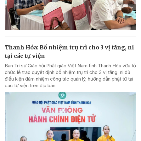
Thanh Hóa: Bổ nhiệm trụ trì cho 3 vị tăng, ni
tại các tự viện
Ban Trị sự Giáo hội Phật giáo Việt Nam tỉnh Thanh Hóa vừa tổ
chức lễ trao quyết định bổ nhiệm trụ trì cho 3 vị tăng, ni đủ
điều kiện đảm nhiệm công tác quản lý, hướng dẫn phật tử tại
các tự viện trên địa bàn.