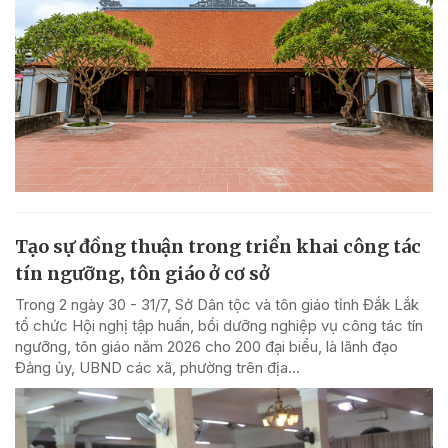
Tạo sự đồng thuận trong triển khai công tác
tín ngưỡng, tôn giáo ở cơ sở
Trong 2 ngày 30 - 31/7, Sở Dân tộc và tôn giáo tỉnh Đắk Lắk
tổ chức Hội nghị tập huấn, bồi dưỡng nghiệp vụ công tác tín
ngưỡng, tôn giáo năm 2026 cho 200 đại biểu, là lãnh đạo
Đảng ủy, UBND các xã, phường trên địa...