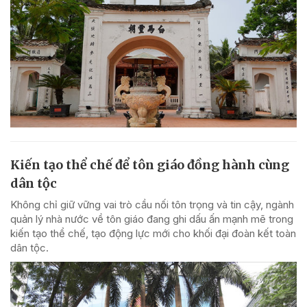
Kiến tạo thể chế để tôn giáo đồng hành cùng
dân tộc
Không chỉ giữ vững vai trò cầu nối tôn trọng và tin cậy, ngành
quản lý nhà nước về tôn giáo đang ghi dấu ấn mạnh mẽ trong
kiến tạo thể chế, tạo động lực mới cho khối đại đoàn kết toàn
dân tộc.