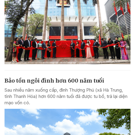
Bảo tồn ngôi đình hơn 600 năm tuổi
Sau nhiều năm xuống cấp, đình Thượng Phú (xã Hà Trung,
tỉnh Thanh Hóa) hơn 600 năm tuổi đã được tu bổ, trả lại diện
mạo vốn có.