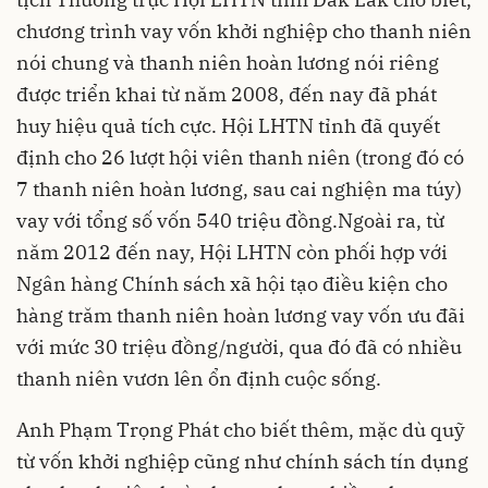
chương trình vay vốn khởi nghiệp cho thanh niên
nói chung và thanh niên hoàn lương nói riêng
được triển khai từ năm 2008, đến nay đã phát
huy hiệu quả tích cực. Hội LHTN tỉnh đã quyết
định cho 26 lượt hội viên thanh niên (trong đó có
7 thanh niên hoàn lương, sau cai nghiện ma túy)
vay với tổng số vốn 540 triệu đồng.Ngoài ra, từ
năm 2012 đến nay, Hội LHTN còn phối hợp với
Ngân hàng Chính sách xã hội tạo điều kiện cho
hàng trăm thanh niên hoàn lương vay vốn ưu đãi
với mức 30 triệu đồng/người, qua đó đã có nhiều
thanh niên vươn lên ổn định cuộc sống.
Anh Phạm Trọng Phát cho biết thêm, mặc dù quỹ
từ vốn khởi nghiệp cũng như chính sách tín dụng