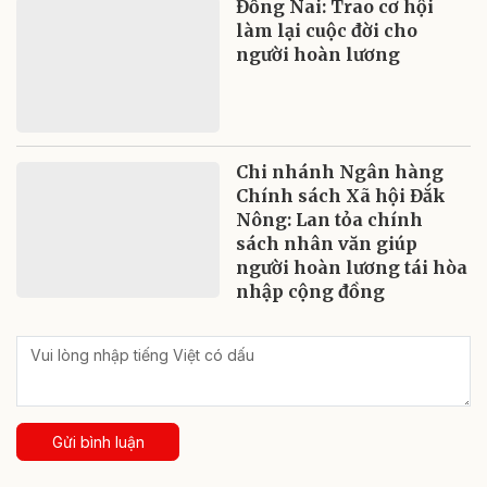
Đồng Nai: Trao cơ hội
làm lại cuộc đời cho
người hoàn lương
Chi nhánh Ngân hàng
Chính sách Xã hội Đắk
Nông: Lan tỏa chính
sách nhân văn giúp
người hoàn lương tái hòa
nhập cộng đồng
Gửi bình luận