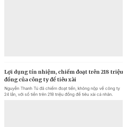
Lợi dụng tín nhiệm, chiếm đoạt trên 218 triệu
đồng của công ty để tiêu xài
Nguyễn Thanh Tú đã chiếm đoạt tiền, không nộp về công ty
24 lần, với số tiền trên 218 triệu đồng để tiêu xài cá nhân.