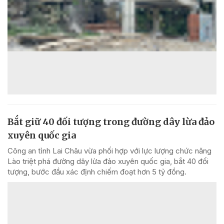
Bắt giữ 40 đối tượng trong đường dây lừa đảo
xuyên quốc gia
Công an tỉnh Lai Châu vừa phối hợp với lực lượng chức năng
Lào triệt phá đường dây lừa đảo xuyên quốc gia, bắt 40 đối
tượng, bước đầu xác định chiếm đoạt hơn 5 tỷ đồng.