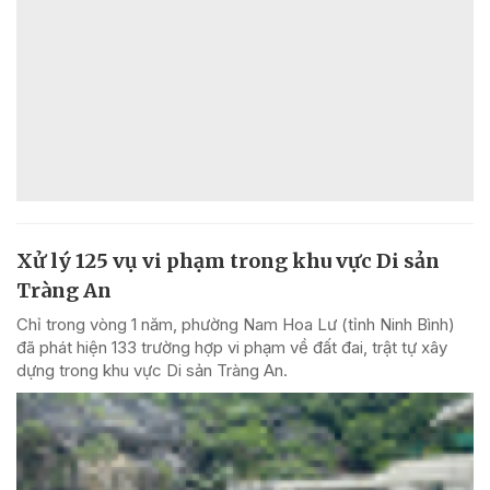
Xử lý 125 vụ vi phạm trong khu vực Di sản
Tràng An
Chỉ trong vòng 1 năm, phường Nam Hoa Lư (tỉnh Ninh Bình)
đã phát hiện 133 trường hợp vi phạm về đất đai, trật tự xây
dựng trong khu vực Di sản Tràng An.