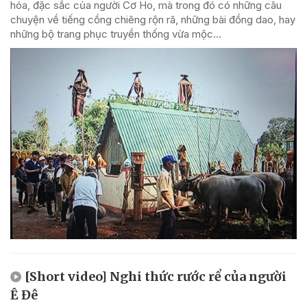
hóa, đặc sắc của người Cơ Ho, mà trong đó có những câu
chuyện về tiếng cồng chiêng rộn rã, những bài đồng dao, hay
những bộ trang phục truyền thống vừa mộc...
[Short video] Nghi thức rước rể của người
Ê Đê