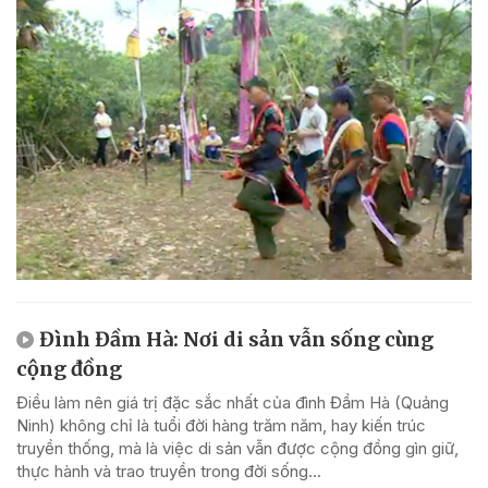
Đình Đầm Hà: Nơi di sản vẫn sống cùng
cộng đồng
Điều làm nên giá trị đặc sắc nhất của đình Đầm Hà (Quảng
Ninh) không chỉ là tuổi đời hàng trăm năm, hay kiến trúc
truyền thống, mà là việc di sản vẫn được cộng đồng gìn giữ,
thực hành và trao truyền trong đời sống...