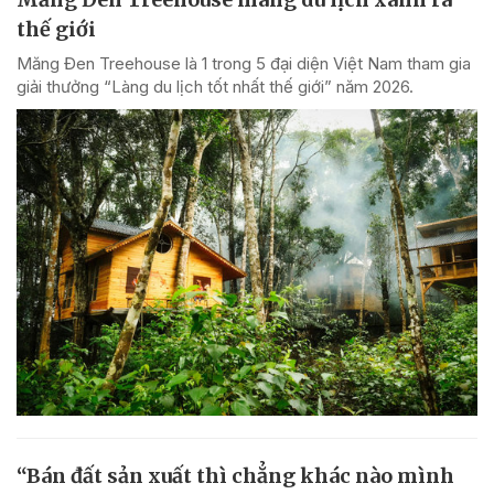
thế giới
Măng Đen Treehouse là 1 trong 5 đại diện Việt Nam tham gia
giải thưởng “Làng du lịch tốt nhất thế giới” năm 2026.
“Bán đất sản xuất thì chẳng khác nào mình