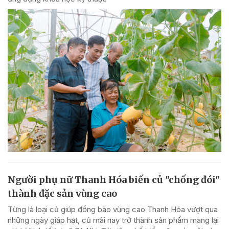
Người phụ nữ Thanh Hóa biến củ "chống đói"
thành đặc sản vùng cao
Từng là loại củ giúp đồng bào vùng cao Thanh Hóa vượt qua
những ngày giáp hạt, củ mài nay trở thành sản phẩm mang lại