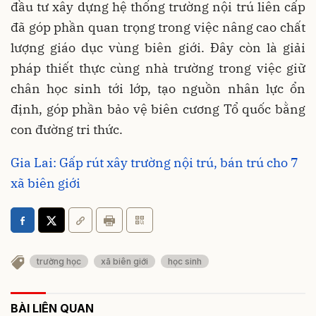
đầu tư xây dựng hệ thống trường nội trú liên cấp
đã góp phần quan trọng trong việc nâng cao chất
lượng giáo dục vùng biên giới. Đây còn là giải
pháp thiết thực cùng nhà trường trong việc giữ
chân học sinh tới lớp, tạo nguồn nhân lực ổn
định, góp phần bảo vệ biên cương Tổ quốc bằng
con đường tri thức.
Gia Lai: Gấp rút xây trường nội trú, bán trú cho 7
xã biên giới
trường học
xã biên giới
học sinh
BÀI LIÊN QUAN