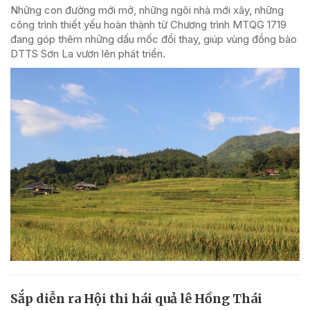
Những con đường mới mở, những ngôi nhà mới xây, những
công trình thiết yếu hoàn thành từ Chương trình MTQG 1719
đang góp thêm những dấu mốc đổi thay, giúp vùng đồng bào
DTTS Sơn La vươn lên phát triển.
Sắp diễn ra Hội thi hái quả lê Hồng Thái