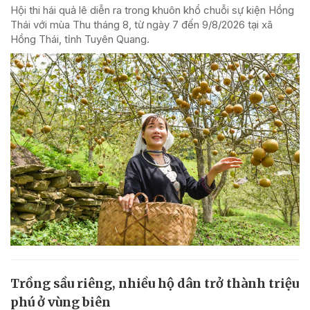
Hội thi hái quả lê diễn ra trong khuôn khổ chuỗi sự kiện Hồng
Thái với mùa Thu tháng 8, từ ngày 7 đến 9/8/2026 tại xã
Hồng Thái, tỉnh Tuyên Quang.
Trồng sầu riêng, nhiều hộ dân trở thành triệu
phú ở vùng biên