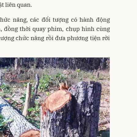
ật liên quan.
hức năng, các đối tượng có hành động
ọa, đồng thời quay phim, chụp hình cùng
lượng chức năng rồi đưa phương tiện rời