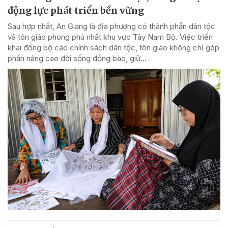
động lực phát triển bền vững
Sau hợp nhất, An Giang là địa phương có thành phần dân tộc
và tôn giáo phong phú nhất khu vực Tây Nam Bộ. Việc triển
khai đồng bộ các chính sách dân tộc, tôn giáo không chỉ góp
phần nâng cao đời sống đồng bào, giữ...