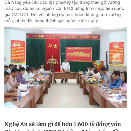
Đà Nẵng yêu cầu các địa phương tập trung tháo gỡ vướng
mắc các dự án có nguồn vốn từ Chương trình mục tiêu quốc
gia (MTQG). Đối với những dự án ít hoặc không còn vướng
mắc, phấn đấu hoàn thành giải ngân trước ngày...
Nghệ An sẽ làm gì để hơn 1.600 tỷ đồng vốn