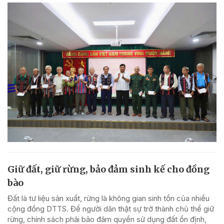
Giữ đất, giữ rừng, bảo đảm sinh kế cho đồng
bào
Đất là tư liệu sản xuất, rừng là không gian sinh tồn của nhiều
cộng đồng DTTS. Để người dân thật sự trở thành chủ thể giữ
rừng, chính sách phải bảo đảm quyền sử dụng đất ổn định,