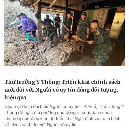
Thứ trưởng Y Thông: Triển khai chính sách
mới đối với Người có uy tín đúng đối tượng,
hiệu quả
Gặp mặt đoàn đại biểu Người có uy tín TP. Huế, Thứ trưởng Y
Thông đề nghị địa phương chủ động rà soát danh sách,
chuẩn bị các điều kiện để triển khai Nghị định vừa ban hành
về chính sách đối với Người có uy tín...