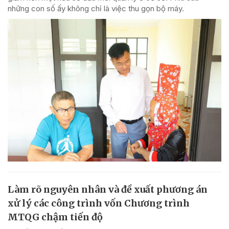
những con số ấy không chỉ là việc thu gọn bộ máy.
Làm rõ nguyên nhân và đề xuất phương án
xử lý các công trình vốn Chương trình
MTQG chậm tiến độ