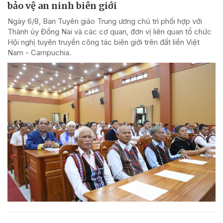
bảo vệ an ninh biên giới
Ngày 6/8, Ban Tuyên giáo Trung ương chủ trì phối hợp với
Thành ủy Đồng Nai và các cơ quan, đơn vị liên quan tổ chức
Hội nghị tuyên truyền công tác biên giới trên đất liền Việt
Nam - Campuchia.