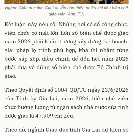
Ngành Giáo dục tỉnh Gia Lai vẫn còn thiếu nhiều chỉ tiêu biên chế
giáo viên. Ảnh: T.N
Kết luận này nêu rõ: Những nơi có số công chức,
viên chức có mặt lớn hơn số biên chế được giao
năm 2026 phải khẩn trương xây dựng, kế hoạch,
giải pháp lộ trình phù hợp, khả thi nhằm từng
bước sắp xếp, điều chỉnh để đến hết năm 2026
phải đưa về đúng số biên chế được Bộ Chính trị
giao.
Theo Quyết định số 1004-QĐ/TU ngày 23/6/2026
của Tỉnh ủy Gia Lai, năm 2026, biên chế viên
chức hưởng lương từ ngân sách nhà nước của tỉnh
được giao là 47.909 chỉ tiêu.
Theo đó, ngành Giáo dục tỉnh Gia Lai dự kiến sẽ