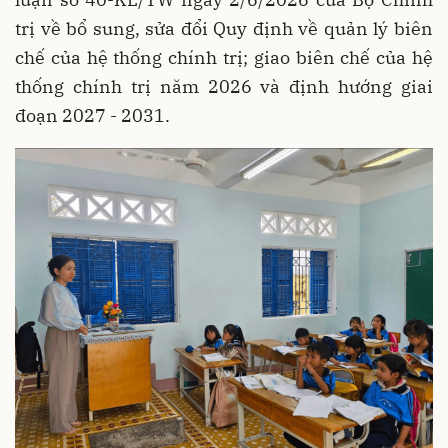
trị về bổ sung, sửa đổi Quy định về quản lý biên
chế của hệ thống chính trị; giao biên chế của hệ
thống chính trị năm 2026 và định hướng giai
đoạn 2027 - 2031.