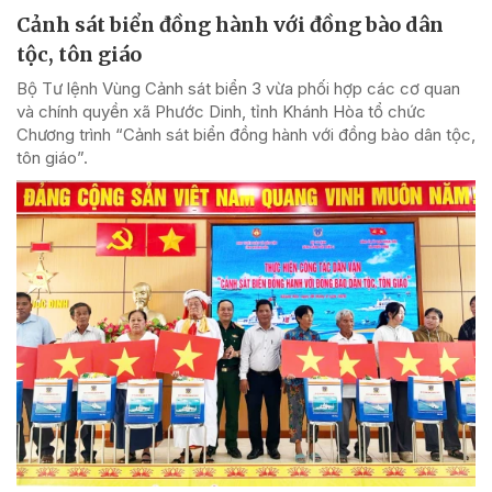
Cảnh sát biển đồng hành với đồng bào dân
tộc, tôn giáo
Bộ Tư lệnh Vùng Cảnh sát biển 3 vừa phối hợp các cơ quan
và chính quyền xã Phước Dinh, tỉnh Khánh Hòa tổ chức
Chương trình “Cảnh sát biển đồng hành với đồng bào dân tộc,
tôn giáo”.