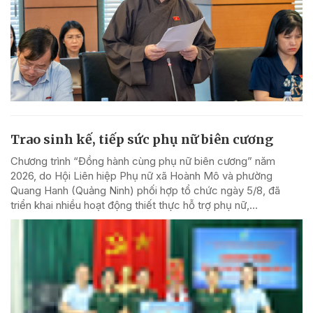
Trao sinh kế, tiếp sức phụ nữ biên cương
Chương trình “Đồng hành cùng phụ nữ biên cương” năm
2026, do Hội Liên hiệp Phụ nữ xã Hoành Mô và phường
Quang Hanh (Quảng Ninh) phối hợp tổ chức ngày 5/8, đã
triển khai nhiều hoạt động thiết thực hỗ trợ phụ nữ,...