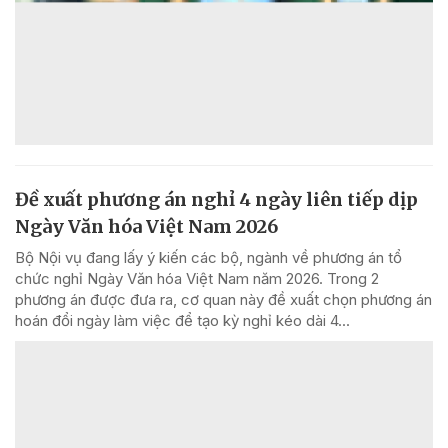
Đề xuất phương án nghỉ 4 ngày liên tiếp dịp
Ngày Văn hóa Việt Nam 2026
Bộ Nội vụ đang lấy ý kiến các bộ, ngành về phương án tổ
chức nghỉ Ngày Văn hóa Việt Nam năm 2026. Trong 2
phương án được đưa ra, cơ quan này đề xuất chọn phương án
hoán đổi ngày làm việc để tạo kỳ nghỉ kéo dài 4...