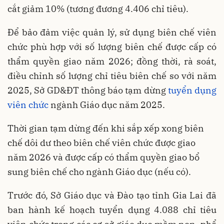
cắt giảm 10% (tương đương 4.406 chỉ tiêu).
Để bảo đảm việc quản lý, sử dụng biên chế viên
chức phù hợp với số lượng biên chế được cấp có
thẩm quyền giao năm 2026; đồng thời, rà soát,
điều chỉnh số lượng chỉ tiêu biên chế so với năm
2025, Sở GD&ĐT thông báo tạm dừng
tuyển dụng
viên chức
ngành Giáo dục năm 2025.
Thời gian tạm dừng đến khi sắp xếp xong biên
chế dôi dư theo biên chế viên chức được giao
năm 2026 và được cấp có thẩm quyền giao bổ
sung biên chế cho ngành Giáo dục (nếu có).
Trước đó, Sở Giáo dục và Đào tạo tỉnh Gia Lai đã
ban hành kế hoạch tuyển dụng 4.088 chỉ tiêu