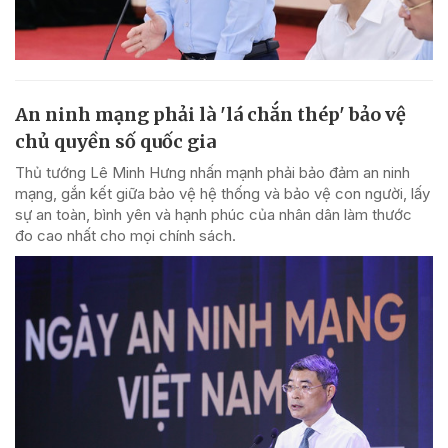
An ninh mạng phải là 'lá chắn thép' bảo vệ
chủ quyền số quốc gia
Thủ tướng Lê Minh Hưng nhấn mạnh phải bảo đảm an ninh
mạng, gắn kết giữa bảo vệ hệ thống và bảo vệ con người, lấy
sự an toàn, bình yên và hạnh phúc của nhân dân làm thước
đo cao nhất cho mọi chính sách.