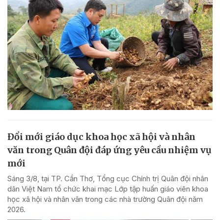
Đổi mới giáo dục khoa học xã hội và nhân
văn trong Quân đội đáp ứng yêu cầu nhiệm vụ
mới
Sáng 3/8, tại TP. Cần Thơ, Tổng cục Chính trị Quân đội nhân
dân Việt Nam tổ chức khai mạc Lớp tập huấn giáo viên khoa
học xã hội và nhân văn trong các nhà trường Quân đội năm
2026.