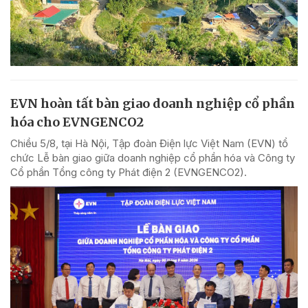
EVN hoàn tất bàn giao doanh nghiệp cổ phần
hóa cho EVNGENCO2
Chiều 5/8, tại Hà Nội, Tập đoàn Điện lực Việt Nam (EVN) tổ
chức Lễ bàn giao giữa doanh nghiệp cổ phần hóa và Công ty
Cổ phần Tổng công ty Phát điện 2 (EVNGENCO2).