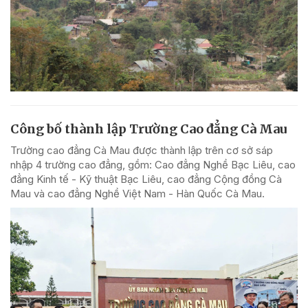
Công bố thành lập Trường Cao đẳng Cà Mau
Trường cao đẳng Cà Mau được thành lập trên cơ sở sáp
nhập 4 trường cao đẳng, gồm: Cao đẳng Nghề Bạc Liêu, cao
đẳng Kinh tế - Kỹ thuật Bạc Liêu, cao đẳng Cộng đồng Cà
Mau và cao đẳng Nghề Việt Nam - Hàn Quốc Cà Mau.