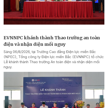
EVNNPC khánh thành Thao trường an toàn
điện và nhận diện mối nguy
Sáng 06/8/2026, tại Trường Cao đẳng Điện lực miền Bắc
(NPEC), Tổng công ty Điện lực miền Bắc (EVNNPC) tổ chức
Lễ khánh thành Thao trường An toàn điện và nhận diện mối
nguy.