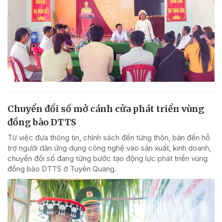
Chuyển đổi số mở cánh cửa phát triển vùng
đồng bào DTTS
Từ việc đưa thông tin, chính sách đến từng thôn, bản đến hỗ
trợ người dân ứng dụng công nghệ vào sản xuất, kinh doanh,
chuyển đổi số đang từng bước tạo động lực phát triển vùng
đồng bào DTTS ở Tuyên Quang.