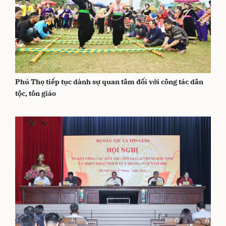
Phú Thọ tiếp tục dành sự quan tâm đối với công tác dân
tộc, tôn giáo