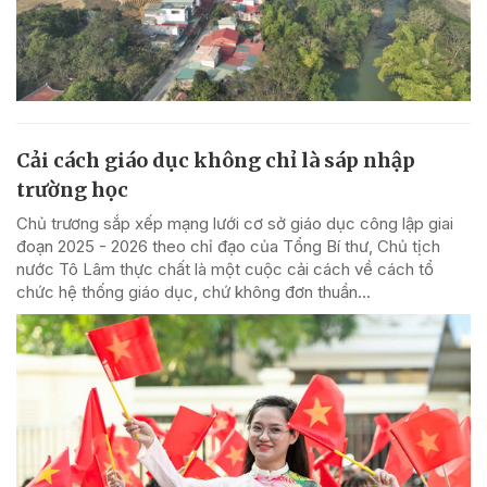
Cải cách giáo dục không chỉ là sáp nhập
trường học
Chủ trương sắp xếp mạng lưới cơ sở giáo dục công lập giai
đoạn 2025 - 2026 theo chỉ đạo của Tổng Bí thư, Chủ tịch
nước Tô Lâm thực chất là một cuộc cải cách về cách tổ
chức hệ thống giáo dục, chứ không đơn thuần...