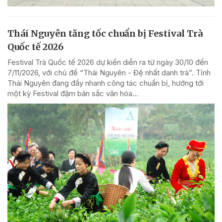
Thái Nguyên tăng tốc chuẩn bị Festival Trà
Quốc tế 2026
Festival Trà Quốc tế 2026 dự kiến diễn ra từ ngày 30/10 đến
7/11/2026, với chủ đề “Thái Nguyên - Đệ nhất danh trà”. Tỉnh
Thái Nguyên đang đẩy nhanh công tác chuẩn bị, hướng tới
một kỳ Festival đậm bản sắc văn hóa...