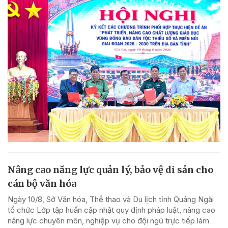
Nâng cao năng lực quản lý, bảo vệ di sản cho
cán bộ văn hóa
Ngày 10/8, Sở Văn hóa, Thể thao và Du lịch tỉnh Quảng Ngãi
tổ chức Lớp tập huấn cập nhật quy định pháp luật, nâng cao
năng lực chuyên môn, nghiệp vụ cho đội ngũ trực tiếp làm