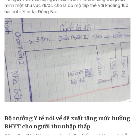
minh một khu vực được cho là có mộ tập thể với khoảng 100
hài cốt liệt sĩ tại Đồng Nai.
Bộ trưởng Y tế nói về đề xuất tăng mức hưởng
BHYT cho người thu nhập thấp