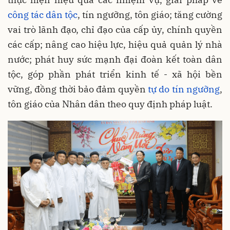
công tác dân tộc
, tín ngưỡng, tôn giáo; tăng cường
vai trò lãnh đạo, chỉ đạo của cấp ủy, chính quyền
các cấp; nâng cao hiệu lực, hiệu quả quản lý nhà
nước; phát huy sức mạnh đại đoàn kết toàn dân
tộc, góp phần phát triển kinh tế - xã hội bền
vững, đồng thời bảo đảm quyền
tự do tín ngưỡng
,
tôn giáo của Nhân dân theo quy định pháp luật.