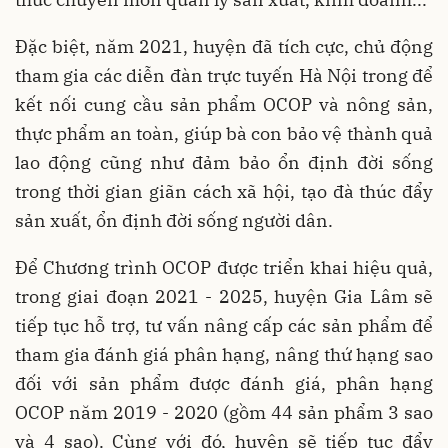
Đặc biệt, năm 2021, huyện đã tích cực, chủ động
tham gia các diễn đàn trực tuyến Hà Nội trong để
kết nối cung cầu sản phẩm OCOP và nông sản,
thực phẩm an toàn, giúp bà con bảo vệ thành quả
lao động cũng như đảm bảo ổn định đời sống
trong thời gian giãn cách xã hội, tạo đà thúc đẩy
sản xuất, ổn định đời sống người dân.
Để Chương trình OCOP được triển khai hiệu quả,
trong giai đoạn 2021 - 2025, huyện Gia Lâm sẽ
tiếp tục hỗ trợ, tư vấn nâng cấp các sản phẩm để
tham gia đánh giá phân hạng, nâng thứ hạng sao
đối với sản phẩm được đánh giá, phân hạng
OCOP năm 2019 - 2020 (gồm 44 sản phẩm 3 sao
và 4 sao). Cùng với đó, huyện sẽ tiếp tục đẩy