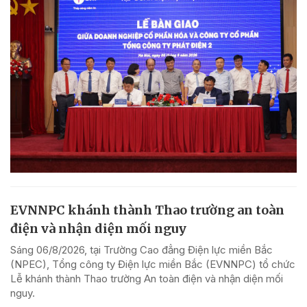
EVNNPC khánh thành Thao trường an toàn
điện và nhận diện mối nguy
Sáng 06/8/2026, tại Trường Cao đẳng Điện lực miền Bắc
(NPEC), Tổng công ty Điện lực miền Bắc (EVNNPC) tổ chức
Lễ khánh thành Thao trường An toàn điện và nhận diện mối
nguy.