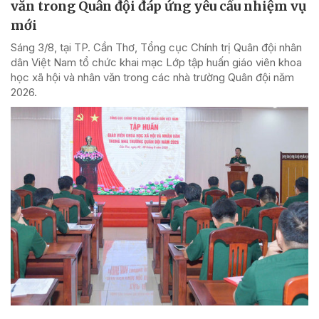
văn trong Quân đội đáp ứng yêu cầu nhiệm vụ
mới
Sáng 3/8, tại TP. Cần Thơ, Tổng cục Chính trị Quân đội nhân
dân Việt Nam tổ chức khai mạc Lớp tập huấn giáo viên khoa
học xã hội và nhân văn trong các nhà trường Quân đội năm
2026.