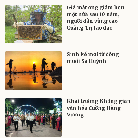
Giá mật ong giảm hơn
một nửa sau 10 năm,
người dân vùng cao
Quảng Trị lao đao
Sinh kế mới từ đồng
muối Sa Huỳnh
Khai trương Không gian
văn hóa đường Hùng
Vương