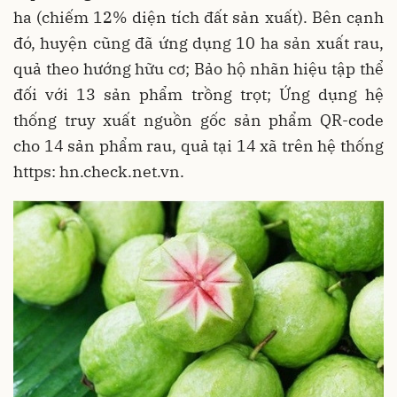
ha (chiếm 12% diện tích đất sản xuất). Bên cạnh
đó, huyện cũng đã ứng dụng 10 ha sản xuất rau,
quả theo hướng hữu cơ; Bảo hộ nhãn hiệu tập thể
đối với 13 sản phẩm trồng trọt; Ứng dụng hệ
thống truy xuất nguồn gốc sản phẩm QR-code
cho 14 sản phẩm rau, quả tại 14 xã trên hệ thống
https: hn.check.net.vn.