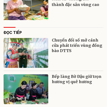
thành đặc sản vùng cao
ĐỌC TIẾP
Chuyển đổi số mở cánh
cửa phát triển vùng đồng
bào DTTS
Bếp làng Bờ Đậu giữ trọn
hương vị quê hương