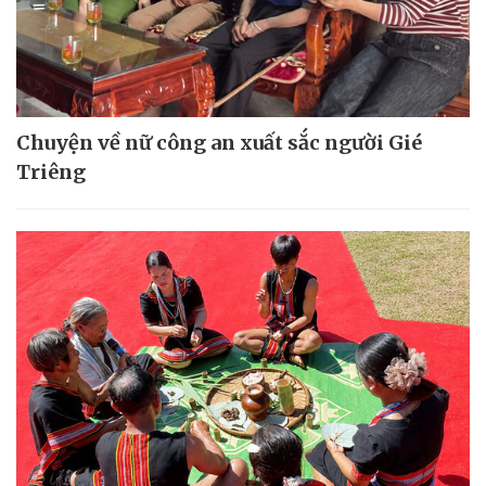
Chuyện về nữ công an xuất sắc người Gié
Triêng