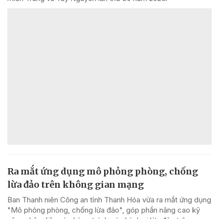
Ra mắt ứng dụng mô phỏng phòng, chống
lừa đảo trên không gian mạng
Ban Thanh niên Công an tỉnh Thanh Hóa vừa ra mắt ứng dụng
"Mô phỏng phòng, chống lừa đảo", góp phần nâng cao kỹ