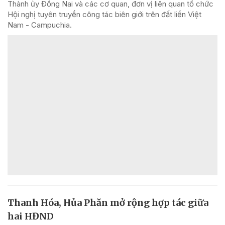
Thành ủy Đồng Nai và các cơ quan, đơn vị liên quan tổ chức
Hội nghị tuyên truyền công tác biên giới trên đất liền Việt
Nam - Campuchia.
Thanh Hóa, Hủa Phăn mở rộng hợp tác giữa
hai HĐND