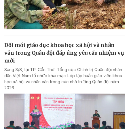
Đổi mới giáo dục khoa học xã hội và nhân
văn trong Quân đội đáp ứng yêu cầu nhiệm vụ
mới
Sáng 3/8, tại TP. Cần Thơ, Tổng cục Chính trị Quân đội nhân
dân Việt Nam tổ chức khai mạc Lớp tập huấn giáo viên khoa
học xã hội và nhân văn trong các nhà trường Quân đội năm
2026.