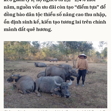
năm, nguồn vốn ưu đãi còn tạo “điểm tựa” để
đồng bào dân tộc thiểu số nâng cao thu nhập,
ổn định sinh kế, kiến tạo tương lai trên chính
mảnh đất quê hương.