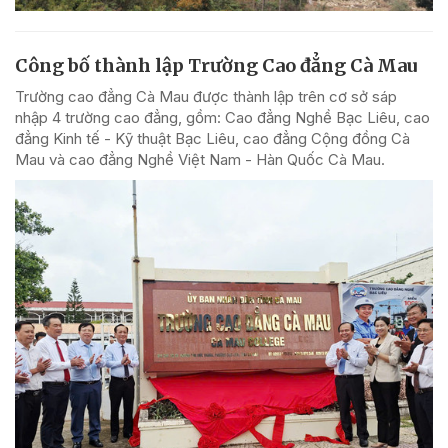
Công bố thành lập Trường Cao đẳng Cà Mau
Trường cao đẳng Cà Mau được thành lập trên cơ sở sáp
nhập 4 trường cao đẳng, gồm: Cao đẳng Nghề Bạc Liêu, cao
đẳng Kinh tế - Kỹ thuật Bạc Liêu, cao đẳng Cộng đồng Cà
Mau và cao đẳng Nghề Việt Nam - Hàn Quốc Cà Mau.