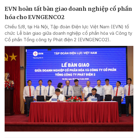
EVN hoàn tất bàn giao doanh nghiệp cổ phần
hóa cho EVNGENCO2
Chiều 5/8, tại Hà Nội, Tập đoàn Điện lực Việt Nam (EVN) tổ
chức Lễ bàn giao giữa doanh nghiệp cổ phần hóa và Công ty
Cổ phần Tổng công ty Phát điện 2 (EVNGENCO2).