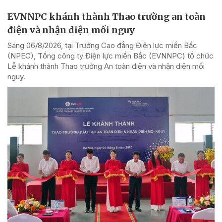
EVNNPC khánh thành Thao trường an toàn
điện và nhận diện mối nguy
Sáng 06/8/2026, tại Trường Cao đẳng Điện lực miền Bắc
(NPEC), Tổng công ty Điện lực miền Bắc (EVNNPC) tổ chức
Lễ khánh thành Thao trường An toàn điện và nhận diện mối
nguy.