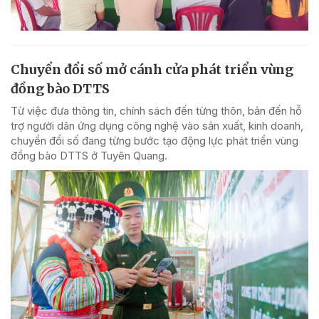
Chuyển đổi số mở cánh cửa phát triển vùng
đồng bào DTTS
Từ việc đưa thông tin, chính sách đến từng thôn, bản đến hỗ
trợ người dân ứng dụng công nghệ vào sản xuất, kinh doanh,
chuyển đổi số đang từng bước tạo động lực phát triển vùng
đồng bào DTTS ở Tuyên Quang.