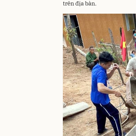
trên địa bàn.