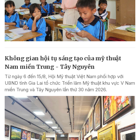
Không gian hội tụ sáng tạo của mỹ thuật
Nam miền Trung - Tây Nguyên
Từ ngày 6 đến 15/8, Hội Mỹ thuật Việt Nam phối hợp với
UBND tỉnh Gia Lai tổ chức Triển lãm Mỹ thuật khu vực V Nam
miền Trung và Tây Nguyên lần thứ 30 năm 2026.