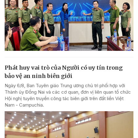
Phát huy vai trò của Người có uy tín trong
bảo vệ an ninh biên giới
Ngày 6/8, Ban Tuyên giáo Trung ương chủ trì phối hợp với
Thành ủy Đồng Nai và các cơ quan, đơn vị liên quan tổ chức
Hội nghị tuyên truyền công tác biên giới trên đất liền Việt
Nam - Campuchia.