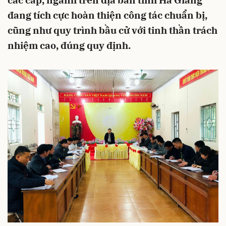
các cấp, ngành trên địa bàn tỉnh Hà Giang
đang tích cực hoàn thiện công tác chuẩn bị,
cũng như quy trình bầu cử với tinh thần trách
nhiệm cao, đúng quy định.