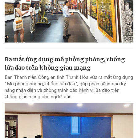
Ra mắt ứng dụng mô phỏng phòng, chống
lừa đảo trên không gian mạng
Ban Thanh niên Công an tỉnh Thanh Hóa vừa ra mắt ứng dụng
"Mô phỏng phòng, chống lừa đảo", góp phần nâng cao kỹ
năng nhận diện và phòng tránh các hành vi lừa đảo trên
không gian mạng cho người dân.