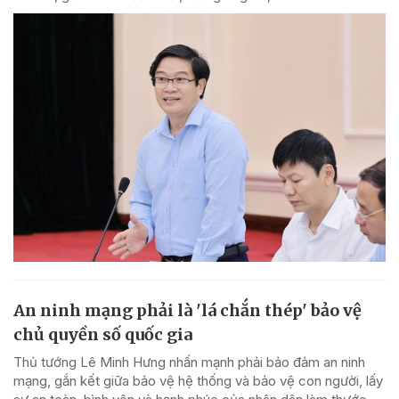
An ninh mạng phải là 'lá chắn thép' bảo vệ
chủ quyền số quốc gia
Thủ tướng Lê Minh Hưng nhấn mạnh phải bảo đảm an ninh
mạng, gắn kết giữa bảo vệ hệ thống và bảo vệ con người, lấy