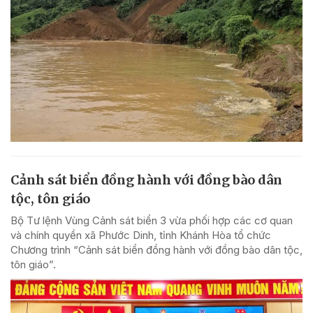
Cảnh sát biển đồng hành với đồng bào dân
tộc, tôn giáo
Bộ Tư lệnh Vùng Cảnh sát biển 3 vừa phối hợp các cơ quan
và chính quyền xã Phước Dinh, tỉnh Khánh Hòa tổ chức
Chương trình “Cảnh sát biển đồng hành với đồng bào dân tộc,
tôn giáo”.