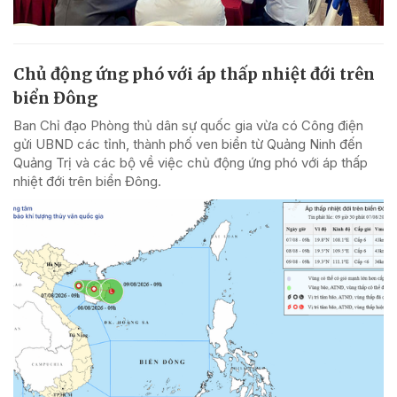
Chủ động ứng phó với áp thấp nhiệt đới trên
biển Đông
Ban Chỉ đạo Phòng thủ dân sự quốc gia vừa có Công điện
gửi UBND các tỉnh, thành phố ven biển từ Quảng Ninh đến
Quảng Trị và các bộ về việc chủ động ứng phó với áp thấp
nhiệt đới trên biển Đông.