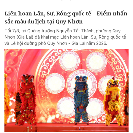
Liên hoan Lân, Sư, Rồng quốc tế - Điểm nhấn
sắc màu du lịch tại Quy Nhơn
Tối 7/8, tại Quảng trường Nguyễn Tất Thành, phường Quy
Nhơn (Gia Lai) đã khai mạc Liên hoan Lân, Sư, Rồng quốc tế
và Lễ hội đường phố Quy Nhơn - Gia Lai năm 2026.