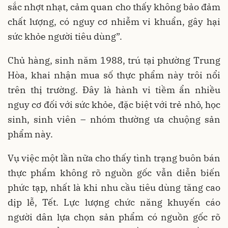
sắc nhợt nhạt, cảm quan cho thấy không bảo đảm
chất lượng, có nguy cơ nhiễm vi khuẩn, gây hại
sức khỏe người tiêu dùng”.
Chủ hàng, sinh năm 1988, trú tại phường Trung
Hòa, khai nhận mua số thực phẩm này trôi nổi
trên thị trường. Đây là hành vi tiềm ẩn nhiều
nguy cơ đối với sức khỏe, đặc biệt với trẻ nhỏ, học
sinh, sinh viên – nhóm thường ưa chuộng sản
phẩm này.
Vụ việc một lần nữa cho thấy tình trạng buôn bán
thực phẩm không rõ nguồn gốc vẫn diễn biến
phức tạp, nhất là khi nhu cầu tiêu dùng tăng cao
dịp lễ, Tết. Lực lượng chức năng khuyến cáo
người dân lựa chọn sản phẩm có nguồn gốc rõ