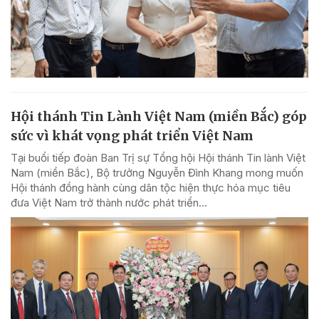
Hội thánh Tin Lành Việt Nam (miền Bắc) góp
sức vì khát vọng phát triển Việt Nam
Tại buổi tiếp đoàn Ban Trị sự Tổng hội Hội thánh Tin lành Việt
Nam (miền Bắc), Bộ trưởng Nguyễn Đình Khang mong muốn
Hội thánh đồng hành cùng dân tộc hiện thực hóa mục tiêu
đưa Việt Nam trở thành nước phát triển...