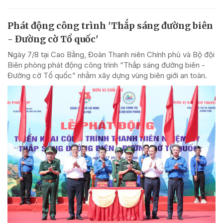
Phát động công trình 'Thắp sáng đường biên
- Đường cờ Tổ quốc'
Ngày 7/8 tại Cao Bằng, Đoàn Thanh niên Chính phủ và Bộ đội
Biên phòng phát động công trình “Thắp sáng đường biên -
Đường cờ Tổ quốc” nhằm xây dựng vùng biên giới an toàn.