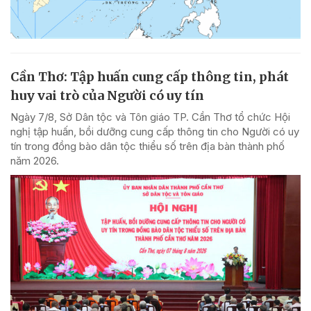
Cần Thơ: Tập huấn cung cấp thông tin, phát
huy vai trò của Người có uy tín
Ngày 7/8, Sở Dân tộc và Tôn giáo TP. Cần Thơ tổ chức Hội
nghị tập huấn, bồi dưỡng cung cấp thông tin cho Người có uy
tín trong đồng bào dân tộc thiểu số trên địa bàn thành phố
năm 2026.