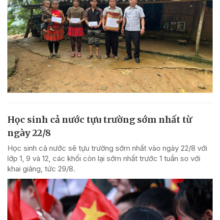
Học sinh cả nước tựu trường sớm nhất từ
ngày 22/8
Học sinh cả nước sẽ tựu trường sớm nhất vào ngày 22/8 với
lớp 1, 9 và 12, các khối còn lại sớm nhất trước 1 tuần so với
khai giảng, tức 29/8.