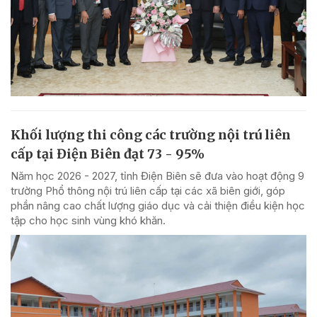
Khối lượng thi công các trường nội trú liên
cấp tại Điện Biên đạt 73 - 95%
Năm học 2026 - 2027, tỉnh Điện Biên sẽ đưa vào hoạt động 9
trường Phổ thông nội trú liên cấp tại các xã biên giới, góp
phần nâng cao chất lượng giáo dục và cải thiện điều kiện học
tập cho học sinh vùng khó khăn.