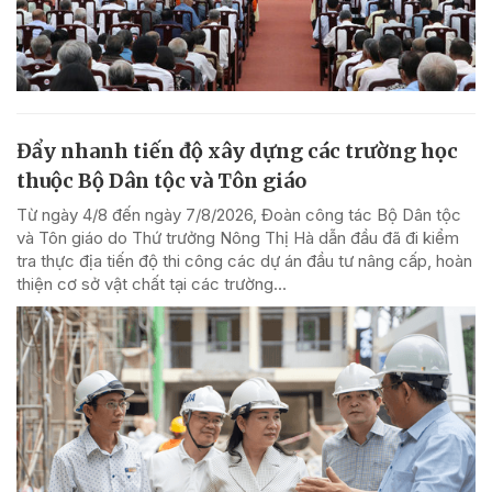
Đẩy nhanh tiến độ xây dựng các trường học
thuộc Bộ Dân tộc và Tôn giáo
Từ ngày 4/8 đến ngày 7/8/2026, Đoàn công tác Bộ Dân tộc
và Tôn giáo do Thứ trưởng Nông Thị Hà dẫn đầu đã đi kiểm
tra thực địa tiến độ thi công các dự án đầu tư nâng cấp, hoàn
thiện cơ sở vật chất tại các trường...