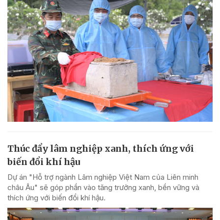
Thúc đẩy lâm nghiệp xanh, thích ứng với
biến đổi khí hậu
Dự án "Hỗ trợ ngành Lâm nghiệp Việt Nam của Liên minh
châu Âu" sẽ góp phần vào tăng trưởng xanh, bền vững và
thích ứng với biến đổi khí hậu.