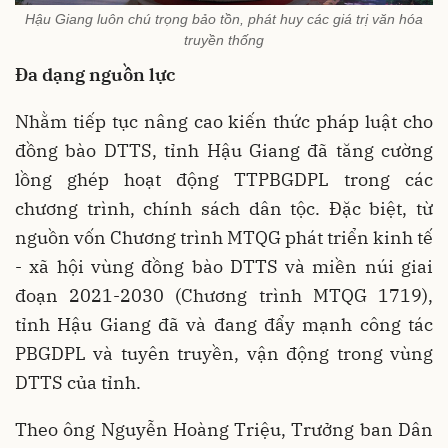
Hậu Giang luôn chú trọng bảo tồn, phát huy các giá trị văn hóa
truyền thống
Đa dạng nguồn lực
Nhằm tiếp tục nâng cao kiến thức pháp luật cho
đồng bào DTTS, tỉnh Hậu Giang đã tăng cường
lồng ghép hoạt động TTPBGDPL trong các
chương trình, chính sách dân tộc. Đặc biệt, từ
nguồn vốn Chương trình MTQG phát triển kinh tế
- xã hội vùng đồng bào DTTS và miền núi giai
đoạn 2021-2030 (Chương trình MTQG 1719),
tỉnh Hậu Giang đã và đang đẩy mạnh công tác
PBGDPL và tuyên truyền, vận động trong vùng
DTTS của tỉnh.
Theo ông Nguyễn Hoàng Triệu, Trưởng ban Dân