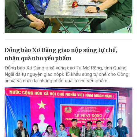
Đồng bào Xơ Đăng giao nộp súng tự chế,
nhận quà nhu yếu phẩm
Đồng bào Xơ Đăng ở xã vùng cao Tu Mơ Rông, tỉnh Quảng
Ngãi đã tự nguyện giao nôpk 15 khẩu súng tự chế cho Công
an xã và nhận lại những phần quà là nhu yếu phẩm.