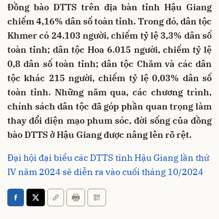
Đồng bào DTTS trên địa bàn tỉnh Hậu Giang
chiếm 4,16% dân số toàn tỉnh. Trong đó, dân tộc
Khmer có 24.103 người, chiếm tỷ lệ 3,3% dân số
toàn tỉnh; dân tộc Hoa 6.015 người, chiếm tỷ lệ
0,8 dân số toàn tỉnh; dân tộc Chăm và các dân
tộc khác 215 người, chiếm tỷ lệ 0,03% dân số
toàn tỉnh. Những năm qua, các chương trình,
chính sách dân tộc đã góp phần quan trọng làm
thay đổi diện mạo phum sóc, đời sống của đồng
bào DTTS ở Hậu Giang được nâng lên rõ rệt.
Đại hội đại biểu các DTTS tỉnh Hậu Giang lần thứ
IV năm 2024 sẽ diễn ra vào cuối tháng 10/2024