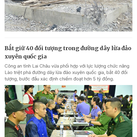
Bắt giữ 40 đối tượng trong đường dây lừa đảo
xuyên quốc gia
Công an tỉnh Lai Châu vừa phối hợp với lực lượng chức năng
Lào triệt phá đường dây lừa đảo xuyên quốc gia, bắt 40 đối
tượng, bước đầu xác định chiếm đoạt hơn 5 tỷ đồng.