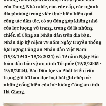
của Đảng, Nhà nước, của các cấp, các ngành
địa phương trong việc thực hiện hiệu quả
công tác dân tộc, có sự đóng góp không nhỏ
của lực lượng vũ trang, trong đó là những
chiến sĩ Công an Nhân dân trên địa bàn.
Nhân dịp kỷ niệm 79 năm Ngày truyền thống
lực lượng Công an Nhân dân Việt Nam
(19/8/1945 - 19/8/2024) và 19 năm Ngày Hội
toàn dân bảo vệ an ninh Tổ quốc (19/8/2005 -
19/8/2024), Báo Dân tộc và Phát triển trân
trọng gửi tới bạn đọc loạt bài ghi chép về
những cống hiến của lực lượng Công an tỉnh
Hà Giang.