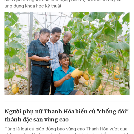
ứng dụng khoa học kỹ thuật.
Người phụ nữ Thanh Hóa biến củ "chống đói"
thành đặc sản vùng cao
Từng là loại củ giúp đồng bào vùng cao Thanh Hóa vượt qua