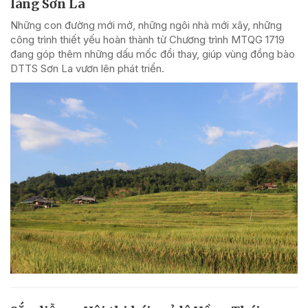
làng Sơn La
Những con đường mới mở, những ngôi nhà mới xây, những
công trình thiết yếu hoàn thành từ Chương trình MTQG 1719
đang góp thêm những dấu mốc đổi thay, giúp vùng đồng bào
DTTS Sơn La vươn lên phát triển.