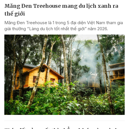
Măng Đen Treehouse mang du lịch xanh ra
thế giới
Măng Đen Treehouse là 1 trong 5 đại diện Việt Nam tham gia
giải thưởng “Làng du lịch tốt nhất thế giới” năm 2026.