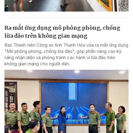
Ra mắt ứng dụng mô phỏng phòng, chống
lừa đảo trên không gian mạng
Ban Thanh niên Công an tỉnh Thanh Hóa vừa ra mắt ứng dụng
"Mô phỏng phòng, chống lừa đảo", góp phần nâng cao kỹ
năng nhận diện và phòng tránh các hành vi lừa đảo trên
không gian mạng cho người dân.