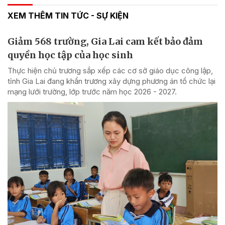
XEM THÊM TIN TỨC - SỰ KIỆN
Giảm 568 trường, Gia Lai cam kết bảo đảm
quyền học tập của học sinh
Thực hiện chủ trương sắp xếp các cơ sở giáo dục công lập,
tỉnh Gia Lai đang khẩn trương xây dựng phương án tổ chức lại
mạng lưới trường, lớp trước năm học 2026 - 2027.