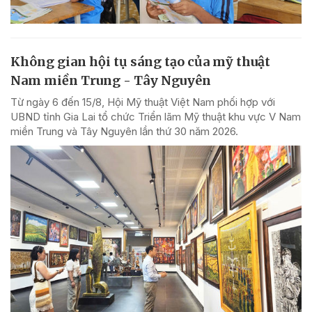
Không gian hội tụ sáng tạo của mỹ thuật
Nam miền Trung - Tây Nguyên
Từ ngày 6 đến 15/8, Hội Mỹ thuật Việt Nam phối hợp với
UBND tỉnh Gia Lai tổ chức Triển lãm Mỹ thuật khu vực V Nam
miền Trung và Tây Nguyên lần thứ 30 năm 2026.