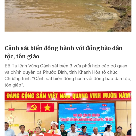
Cảnh sát biển đồng hành với đồng bào dân
tộc, tôn giáo
Bộ Tư lệnh Vùng Cảnh sát biển 3 vừa phối hợp các cơ quan
và chính quyền xã Phước Dinh, tỉnh Khánh Hòa tổ chức
Chương trình “Cảnh sát biển đồng hành với đồng bào dân tộc,
tôn giáo”.