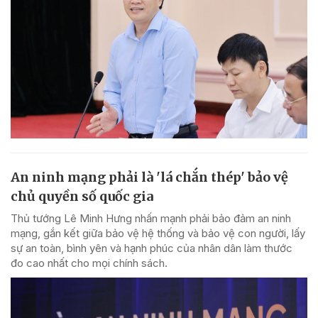
An ninh mạng phải là 'lá chắn thép' bảo vệ
chủ quyền số quốc gia
Thủ tướng Lê Minh Hưng nhấn mạnh phải bảo đảm an ninh
mạng, gắn kết giữa bảo vệ hệ thống và bảo vệ con người, lấy
sự an toàn, bình yên và hạnh phúc của nhân dân làm thước
đo cao nhất cho mọi chính sách.