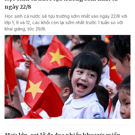
ngày 22/8
Học sinh cả nước sẽ tựu trường sớm nhất vào ngày 22/8 với
lớp 1, 9 và 12, các khối còn lại sớm nhất trước 1 tuần so với
khai giảng, tức 29/8.