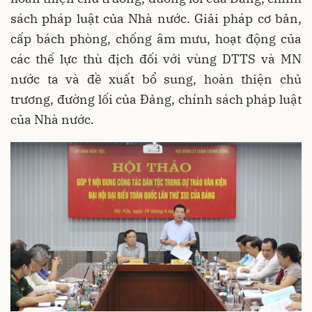
sách pháp luật của Nhà nước. Giải pháp cơ bản,
cấp bách phòng, chống âm mưu, hoạt động của
các thế lực thù địch đối với vùng DTTS và MN
nước ta và đề xuất bổ sung, hoàn thiện chủ
trương, đường lối của Đảng, chính sách pháp luật
của Nhà nước.