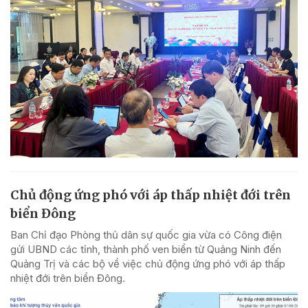
Chủ động ứng phó với áp thấp nhiệt đới trên
biển Đông
Ban Chỉ đạo Phòng thủ dân sự quốc gia vừa có Công điện
gửi UBND các tỉnh, thành phố ven biển từ Quảng Ninh đến
Quảng Trị và các bộ về việc chủ động ứng phó với áp thấp
nhiệt đới trên biển Đông.