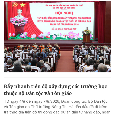
Đẩy nhanh tiến độ xây dựng các trường học
thuộc Bộ Dân tộc và Tôn giáo
Từ ngày 4/8 đến ngày 7/8/2026, Đoàn công tác Bộ Dân tộc
và Tôn giáo do Thứ trưởng Nông Thị Hà dẫn đầu đã đi kiểm
tra thực địa tiến độ thi công các dự án đầu tư nâng cấp, hoàn