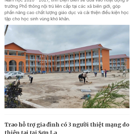
trường Phổ thông nội trú liên cấp tại các xã biên giới, góp
phần nâng cao chất lượng giáo dục và cải thiện điều kiện học
tập cho học sinh vùng khó khăn.
Trao hỗ trợ gia đình có 3 người thiệt mạng do
thiên tai tại Sơn La