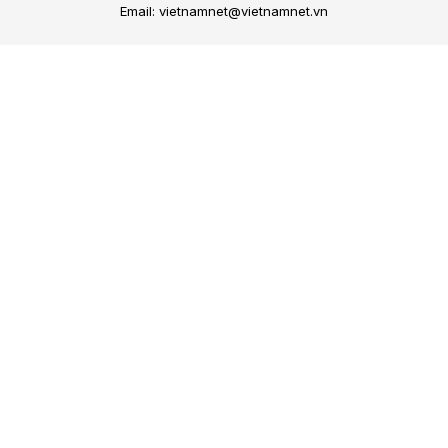
Email: vietnamnet@vietnamnet.vn