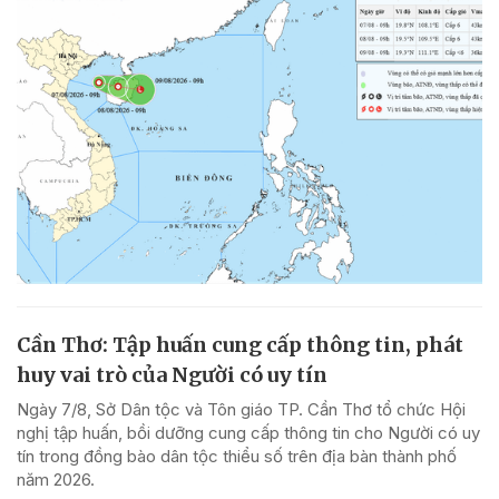
Cần Thơ: Tập huấn cung cấp thông tin, phát
huy vai trò của Người có uy tín
Ngày 7/8, Sở Dân tộc và Tôn giáo TP. Cần Thơ tổ chức Hội
nghị tập huấn, bồi dưỡng cung cấp thông tin cho Người có uy
tín trong đồng bào dân tộc thiểu số trên địa bàn thành phố
năm 2026.