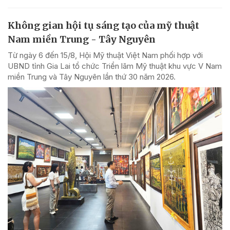
Không gian hội tụ sáng tạo của mỹ thuật
Nam miền Trung - Tây Nguyên
Từ ngày 6 đến 15/8, Hội Mỹ thuật Việt Nam phối hợp với
UBND tỉnh Gia Lai tổ chức Triển lãm Mỹ thuật khu vực V Nam
miền Trung và Tây Nguyên lần thứ 30 năm 2026.