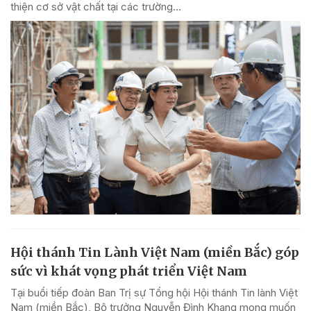
thiện cơ sở vật chất tại các trường...
Hội thánh Tin Lành Việt Nam (miền Bắc) góp
sức vì khát vọng phát triển Việt Nam
Tại buổi tiếp đoàn Ban Trị sự Tổng hội Hội thánh Tin lành Việt
Nam (miền Bắc), Bộ trưởng Nguyễn Đình Khang mong muốn