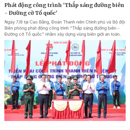
Phát động công trình 'Thắp sáng đường biên
- Đường cờ Tổ quốc'
Ngày 7/8 tại Cao Bằng, Đoàn Thanh niên Chính phủ và Bộ đội
Biên phòng phát động công trình “Thắp sáng đường biên -
Đường cờ Tổ quốc” nhằm xây dựng vùng biên giới an toàn.