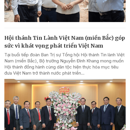
Hội thánh Tin Lành Việt Nam (miền Bắc) góp
sức vì khát vọng phát triển Việt Nam
Tại buổi tiếp đoàn Ban Trị sự Tổng hội Hội thánh Tin lành Việt
Nam (miền Bắc), Bộ trưởng Nguyễn Đình Khang mong muốn
Hội thánh đồng hành cùng dân tộc hiện thực hóa mục tiêu
đưa Việt Nam trở thành nước phát triển...