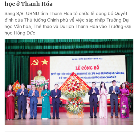
học ở Thanh Hóa
Sáng 8/8, UBND tỉnh Thanh Hóa tổ chức lễ công bố Quyết
định của Thủ tướng Chính phủ về việc sáp nhập Trường Đại
học Văn hóa, Thể thao và Du lịch Thanh Hóa vào Trường Đại
học Hồng Đức.