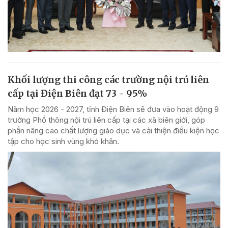
Khối lượng thi công các trường nội trú liên
cấp tại Điện Biên đạt 73 - 95%
Năm học 2026 - 2027, tỉnh Điện Biên sẽ đưa vào hoạt động 9
trường Phổ thông nội trú liên cấp tại các xã biên giới, góp
phần nâng cao chất lượng giáo dục và cải thiện điều kiện học
tập cho học sinh vùng khó khăn.