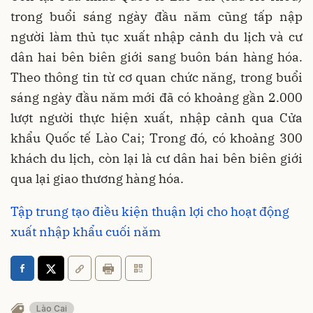
trong buổi sáng ngày đầu năm cũng tấp nập
người làm thủ tục xuất nhập cảnh du lịch và cư
dân hai bên biên giới sang buôn bán hàng hóa.
Theo thông tin từ cơ quan chức năng, trong buổi
sáng ngày đầu năm mới đã có khoảng gần 2.000
lượt người thực hiện xuất, nhập cảnh qua Cửa
khẩu Quốc tế Lào Cai; Trong đó, có khoảng 300
khách du lịch, còn lại là cư dân hai bên biên giới
qua lại giao thương hàng hóa.
Tập trung tạo điều kiện thuận lợi cho hoạt động
xuất nhập khẩu cuối năm
Lào Cai