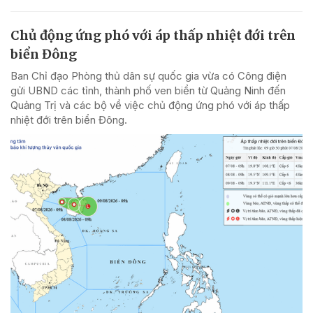
Chủ động ứng phó với áp thấp nhiệt đới trên
biển Đông
Ban Chỉ đạo Phòng thủ dân sự quốc gia vừa có Công điện
gửi UBND các tỉnh, thành phố ven biển từ Quảng Ninh đến
Quảng Trị và các bộ về việc chủ động ứng phó với áp thấp
nhiệt đới trên biển Đông.