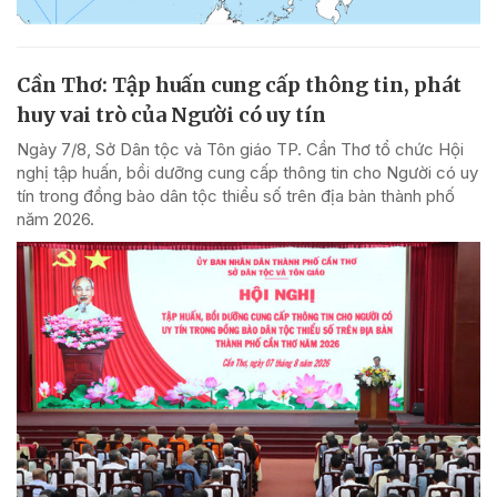
Cần Thơ: Tập huấn cung cấp thông tin, phát
huy vai trò của Người có uy tín
Ngày 7/8, Sở Dân tộc và Tôn giáo TP. Cần Thơ tổ chức Hội
nghị tập huấn, bồi dưỡng cung cấp thông tin cho Người có uy
tín trong đồng bào dân tộc thiểu số trên địa bàn thành phố
năm 2026.