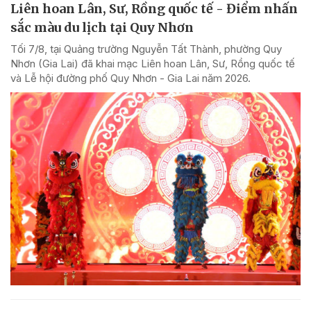
Liên hoan Lân, Sư, Rồng quốc tế - Điểm nhấn
sắc màu du lịch tại Quy Nhơn
Tối 7/8, tại Quảng trường Nguyễn Tất Thành, phường Quy
Nhơn (Gia Lai) đã khai mạc Liên hoan Lân, Sư, Rồng quốc tế
và Lễ hội đường phố Quy Nhơn - Gia Lai năm 2026.