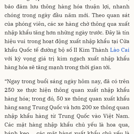
bảo đảm lưu thông hàng hóa thuận lợi, nhanh
chóng trong ngày đầu năm mới. Theo quan sát
của phóng viên, các xe hàng chờ thông qua xuất
nhập khẩu tăng hơn những ngày trước. Đây là tín
hiệu vui trong hoạt động xuất nhập khẩu tại Cửa
khẩu Quốc tế đường bộ số II Kim Thành
Lào Cai
với kỳ vọng giá trị kim ngạch xuất nhập khẩu
hàng hóa sẽ tăng mạnh trong thời gian tới.
“Ngay trong buổi sáng ngày hôm nay, đã có trên
250 xe thực hiện thông quan xuất nhập khẩu
hàng hóa; trong đó, 50 xe thông quan xuất khẩu
hàng sang Trung Quốc và hơn 200 xe thông quan
nhập khẩu hàng từ Trung Quốc vào Việt Nam.
Các mặt hàng nhập khẩu chủ yếu là hoa qua,
bánh kẹo…, các mặt hàng xuất khẩu chủ yếu là