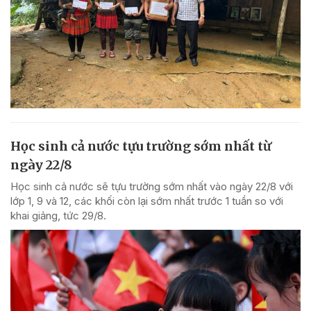
Học sinh cả nước tựu trường sớm nhất từ
ngày 22/8
Học sinh cả nước sẽ tựu trường sớm nhất vào ngày 22/8 với
lớp 1, 9 và 12, các khối còn lại sớm nhất trước 1 tuần so với
khai giảng, tức 29/8.