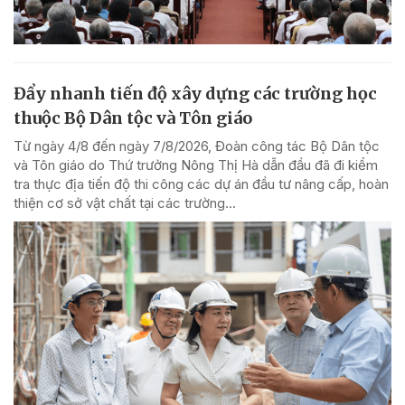
Đẩy nhanh tiến độ xây dựng các trường học
thuộc Bộ Dân tộc và Tôn giáo
Từ ngày 4/8 đến ngày 7/8/2026, Đoàn công tác Bộ Dân tộc
và Tôn giáo do Thứ trưởng Nông Thị Hà dẫn đầu đã đi kiểm
tra thực địa tiến độ thi công các dự án đầu tư nâng cấp, hoàn
thiện cơ sở vật chất tại các trường...