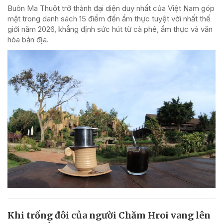
Buôn Ma Thuột trở thành đại diện duy nhất của Việt Nam góp
mặt trong danh sách 15 điểm đến ẩm thực tuyệt vời nhất thế
giới năm 2026, khẳng định sức hút từ cà phê, ẩm thực và văn
hóa bản địa.
Khi trống đôi của người Chăm Hroi vang lên