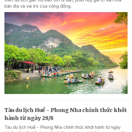
bản địa và vai trò của cộng đồng.
Tàu du lịch Huế - Phong Nha chính thức khởi
hành từ ngày 28/8
Tàu du lịch Huế - Phong Nha chính thức khởi hành từ ngày