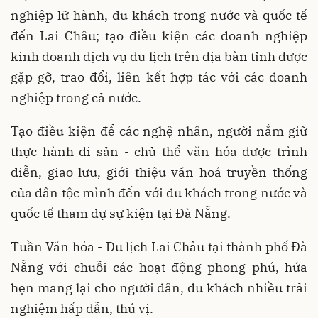
nghiệp lữ hành, du khách trong nước và quốc tế
đến Lai Châu; tạo điều kiện các doanh nghiệp
kinh doanh dịch vụ du lịch trên địa bàn tỉnh được
gặp gỡ, trao đổi, liên kết hợp tác với các doanh
nghiệp trong cả nước.
Tạo điều kiện để các nghệ nhân, người nắm giữ
thực hành di sản - chủ thể văn hóa được trình
diễn, giao lưu, giới thiệu văn hoá truyền thống
của dân tộc mình đến với du khách trong nước và
quốc tế tham dự sự kiện tại Đà Nẵng.
Tuần Văn hóa - Du lịch Lai Châu tại thành phố Đà
Nẵng với chuỗi các hoạt động phong phú, hứa
hẹn mang lại cho người dân, du khách nhiều trải
nghiệm hấp dẫn, thú vị.