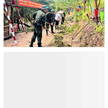
ĐỌC NHIỀU