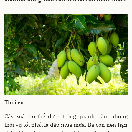
Thời vụ
Cây xoài có thể được trồng quanh năm nhưng
thời vụ tốt nhất là đầu mùa mưa. Bà con nên hạn