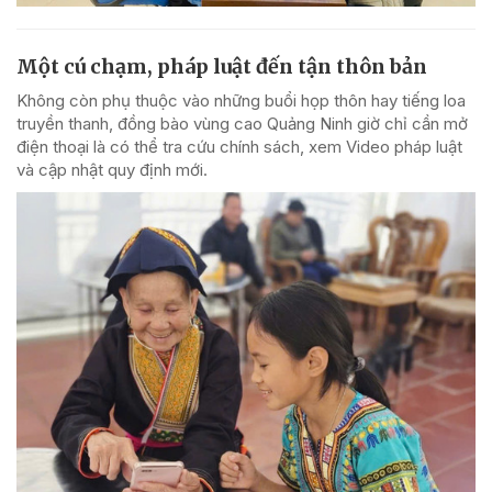
Một cú chạm, pháp luật đến tận thôn bản
Không còn phụ thuộc vào những buổi họp thôn hay tiếng loa
truyền thanh, đồng bào vùng cao Quảng Ninh giờ chỉ cần mở
điện thoại là có thể tra cứu chính sách, xem Video pháp luật
và cập nhật quy định mới.