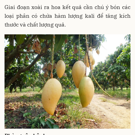
Giai đoạn xoài ra hoa kết quả cần chú ý bón các
loại phân có chứa hàm lượng kali để tăng kích
thước và chất lượng quả.