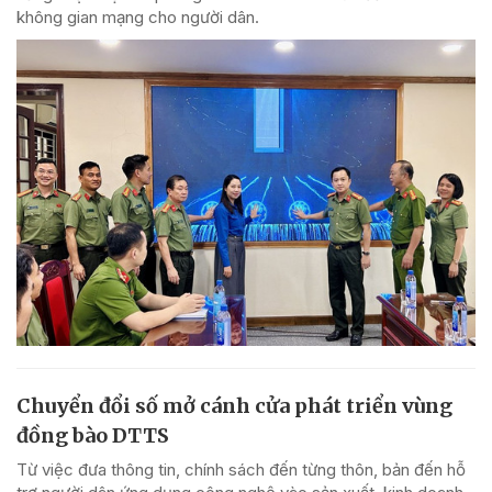
không gian mạng cho người dân.
Chuyển đổi số mở cánh cửa phát triển vùng
đồng bào DTTS
Từ việc đưa thông tin, chính sách đến từng thôn, bản đến hỗ