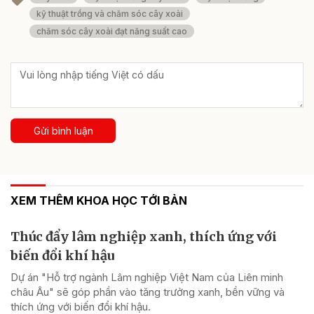
kỹ thuật trồng và chăm sóc cây xoài
chăm sóc cây xoài đạt năng suất cao
Gửi bình luận
XEM THÊM KHOA HỌC TỚI BẢN
Thúc đẩy lâm nghiệp xanh, thích ứng với
biến đổi khí hậu
Dự án "Hỗ trợ ngành Lâm nghiệp Việt Nam của Liên minh
châu Âu" sẽ góp phần vào tăng trưởng xanh, bền vững và
thích ứng với biến đổi khí hậu.