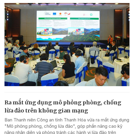
Ra mắt ứng dụng mô phỏng phòng, chống
lừa đảo trên không gian mạng
Ban Thanh niên Công an tỉnh Thanh Hóa vừa ra mắt ứng dụng
"Mô phỏng phòng, chống lừa đảo", góp phần nâng cao kỹ
năng nhận diện và phòng tránh các hành vi lừa đảo trên