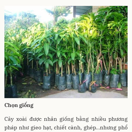
Chọn giống
Cây xoài được nhân giống bằng nhiều phương
pháp như gieo hạt, chiết cành, ghép…nhưng phổ